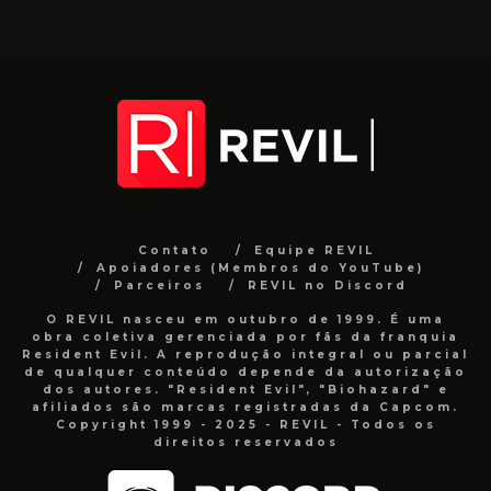
Contato
Equipe REVIL
Apoiadores (Membros do YouTube)
Parceiros
REVIL no Discord
O REVIL nasceu em outubro de 1999. É uma
obra coletiva gerenciada por fãs da franquia
Resident Evil. A reprodução integral ou parcial
de qualquer conteúdo depende da autorização
dos autores. "Resident Evil", "Biohazard" e
afiliados são marcas registradas da Capcom.
Copyright 1999 - 2025 - REVIL - Todos os
direitos reservados