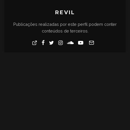
REVIL
Publicações realizadas por este perfil podem conter
conteúdos de terceiros.