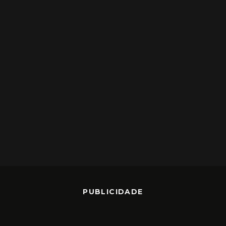
PUBLICIDADE