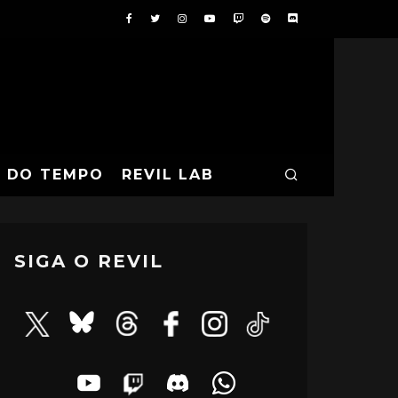
A DO TEMPO
REVIL LAB
SIGA O REVIL