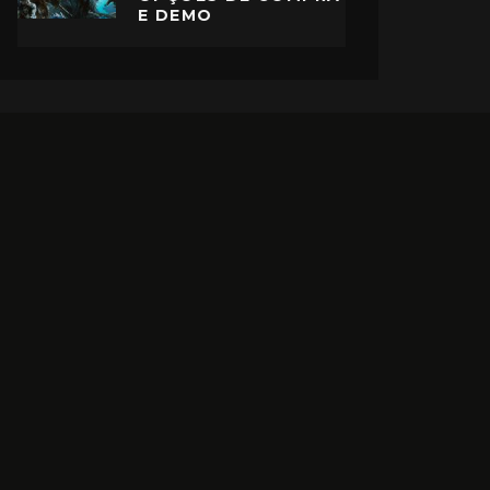
E DEMO