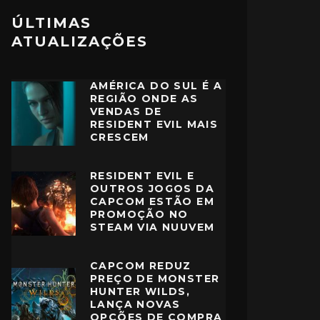
ÚLTIMAS
ATUALIZAÇÕES
AMÉRICA DO SUL É A
REGIÃO ONDE AS
VENDAS DE
RESIDENT EVIL MAIS
CRESCEM
RESIDENT EVIL E
OUTROS JOGOS DA
CAPCOM ESTÃO EM
PROMOÇÃO NO
STEAM VIA NUUVEM
CAPCOM REDUZ
PREÇO DE MONSTER
HUNTER WILDS,
LANÇA NOVAS
OPÇÕES DE COMPRA