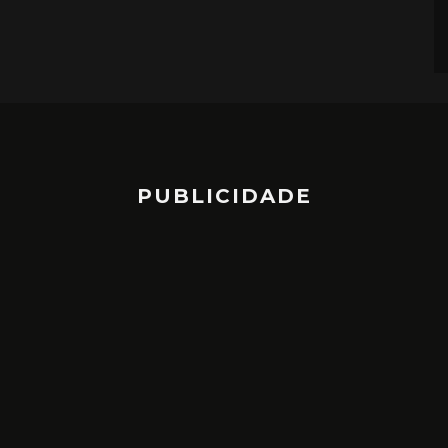
PUBLICIDADE