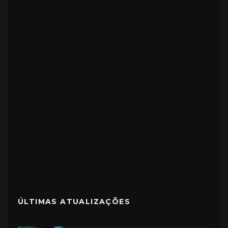
ÚLTIMAS ATUALIZAÇÕES