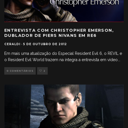
ENTREVISTA COM CHRISTOPHER EMERSON,
DUBLADOR DE PIERS NIVANS EM RE6
CERALDI
·
5 DE OUTUBRO DE 2012
Em mais uma atualização do Especial Resident Evil 6, o REVIL e
o Resident Evil World trazem na íntegra a entrevista em vídeo
...
0 COMENTÁRIOS
2