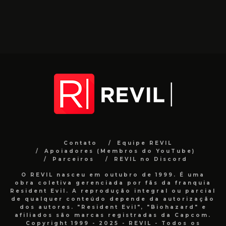
Contato
Equipe REVIL
Apoiadores (Membros do YouTube)
Parceiros
REVIL no Discord
O REVIL nasceu em outubro de 1999. É uma
obra coletiva gerenciada por fãs da franquia
Resident Evil. A reprodução integral ou parcial
de qualquer conteúdo depende da autorização
dos autores. "Resident Evil", "Biohazard" e
afiliados são marcas registradas da Capcom.
Copyright 1999 - 2025 - REVIL - Todos os