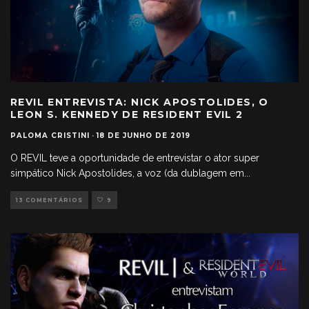
REVIL ENTREVISTA: NICK APOSTOLIDES, O
LEON S. KENNEDY DE RESIDENT EVIL 2
PALOMA CRISTINI
·
18 DE JUNHO DE 2019
O REVIL teve a oportunidade de entrevistar o ator super
simpático Nick Apostolides, a voz (da dublagem em
...
13 COMENTÁRIOS
9