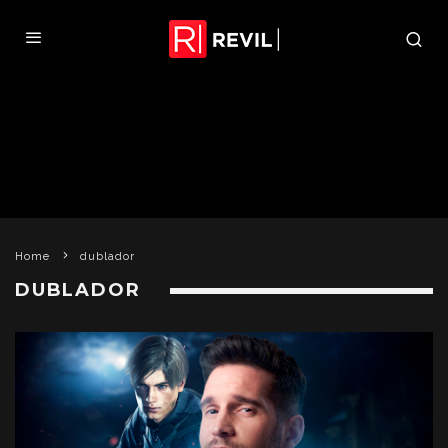
Home
dublador
DUBLADOR