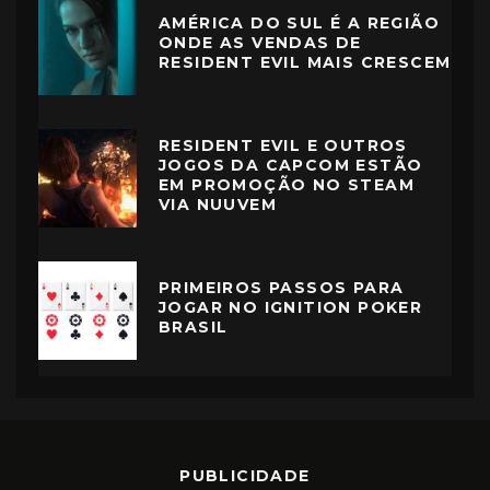
AMÉRICA DO SUL É A REGIÃO
ONDE AS VENDAS DE
RESIDENT EVIL MAIS CRESCEM
RESIDENT EVIL E OUTROS
JOGOS DA CAPCOM ESTÃO
EM PROMOÇÃO NO STEAM
VIA NUUVEM
PRIMEIROS PASSOS PARA
JOGAR NO IGNITION POKER
BRASIL
PUBLICIDADE