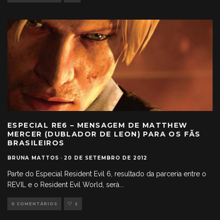
ESPECIAL RE6 – MENSAGEM DE MATTHEW
MERCER (DUBLADOR DE LEON) PARA OS FÃS
BRASILEIROS
BRUNA MATTOS
·
20 DE SETEMBRO DE 2012
Parte do Especial Resident Evil 6, resultado da parceria entre o
REVIL e o Resident Evil World, será
...
0 COMENTÁRIOS
2