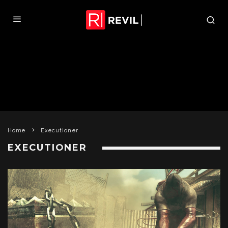
Home
Executioner
EXECUTIONER