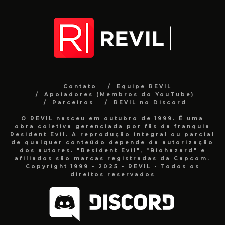
Contato
Equipe REVIL
Apoiadores (Membros do YouTube)
Parceiros
REVIL no Discord
O REVIL nasceu em outubro de 1999. É uma
obra coletiva gerenciada por fãs da franquia
Resident Evil. A reprodução integral ou parcial
de qualquer conteúdo depende da autorização
dos autores. "Resident Evil", "Biohazard" e
afiliados são marcas registradas da Capcom.
Copyright 1999 - 2025 - REVIL - Todos os
direitos reservados