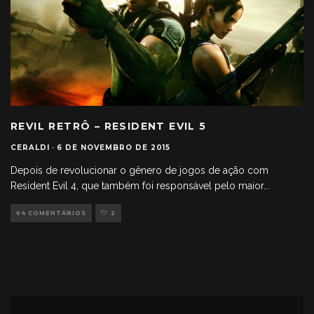
REVIL RETRÔ – RESIDENT EVIL 5
CERALDI
·
6 DE NOVEMBRO DE 2015
Depois de revolucionar o gênero de jogos de ação com
Resident Evil 4, que também foi responsável pelo maior
...
64 COMENTÁRIOS
2