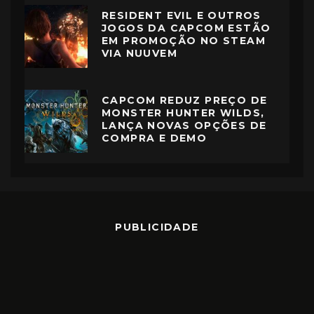
RESIDENT EVIL E OUTROS
JOGOS DA CAPCOM ESTÃO
EM PROMOÇÃO NO STEAM
VIA NUUVEM
CAPCOM REDUZ PREÇO DE
MONSTER HUNTER WILDS,
LANÇA NOVAS OPÇÕES DE
COMPRA E DEMO
PUBLICIDADE