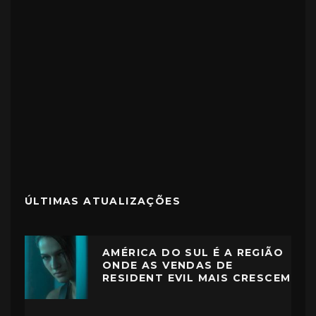
ÚLTIMAS ATUALIZAÇÕES
AMÉRICA DO SUL É A REGIÃO
ONDE AS VENDAS DE
RESIDENT EVIL MAIS CRESCEM