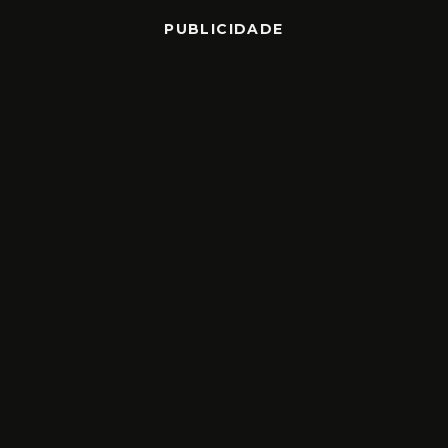
PUBLICIDADE