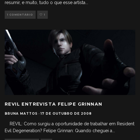
resumir, e muito, tudo o que esse artista
...
1 COMENTÁRIO
1
REVIL ENTREVISTA FELIPE GRINNAN
BRUNA MATTOS
·
17 DE OUTUBRO DE 2008
REVIL: Como surgiu a oportunidade de trabalhar em Resident
Evil Degeneration? Felipe Grinnan: Quando cheguei a
...