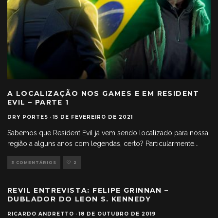
A LOCALIZAÇÃO NOS GAMES E EM RESIDENT
EVIL – PARTE 1
DRY PORTES
·
15 DE FEVEREIRO DE 2021
Sabemos que Resident Evil já vem sendo localizado para nossa
região a alguns anos com legendas, certo? Particularmente
...
3 COMENTÁRIOS
2
REVIL ENTREVISTA: FELIPE GRINNAN –
DUBLADOR DO LEON S. KENNEDY
RICARDO ANDRETTO
·
18 DE OUTUBRO DE 2019