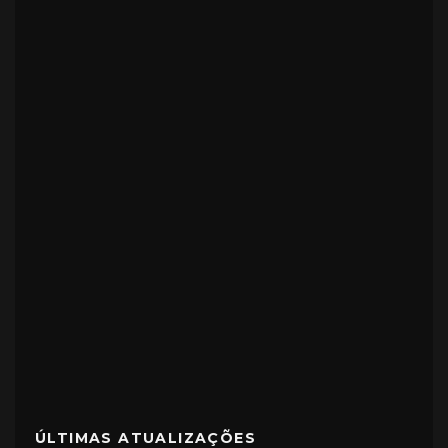
ÚLTIMAS ATUALIZAÇÕES