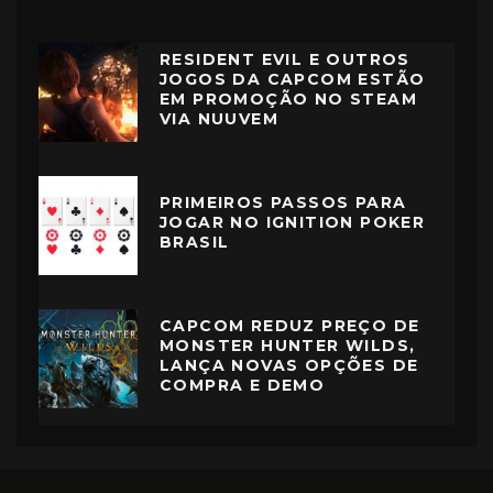
RESIDENT EVIL E OUTROS
JOGOS DA CAPCOM ESTÃO
EM PROMOÇÃO NO STEAM
VIA NUUVEM
PRIMEIROS PASSOS PARA
JOGAR NO IGNITION POKER
BRASIL
CAPCOM REDUZ PREÇO DE
MONSTER HUNTER WILDS,
LANÇA NOVAS OPÇÕES DE
COMPRA E DEMO