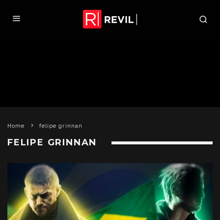
Home
felipe grinnan
FELIPE GRINNAN