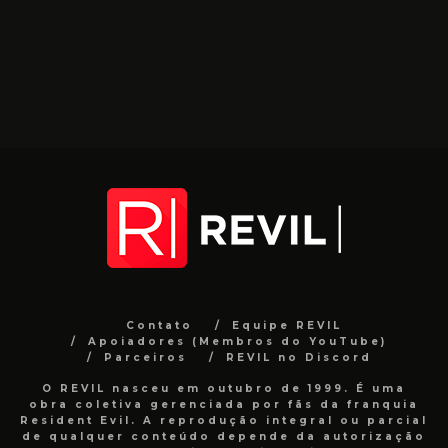
Contato
Equipe REVIL
Apoiadores (Membros do YouTube)
Parceiros
REVIL no Discord
O REVIL nasceu em outubro de 1999. É uma
obra coletiva gerenciada por fãs da franquia
Resident Evil. A reprodução integral ou parcial
de qualquer conteúdo depende da autorização