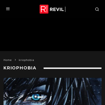
Home
kriophobia
KRIOPHOBIA