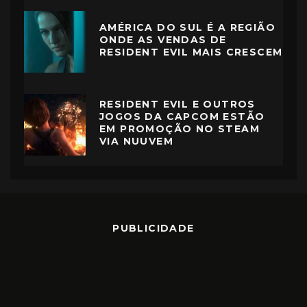
AMÉRICA DO SUL É A REGIÃO
ONDE AS VENDAS DE
RESIDENT EVIL MAIS CRESCEM
RESIDENT EVIL E OUTROS
JOGOS DA CAPCOM ESTÃO
EM PROMOÇÃO NO STEAM
VIA NUUVEM
PUBLICIDADE