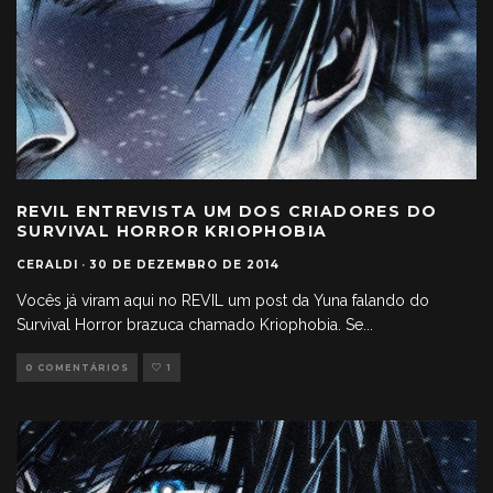
REVIL ENTREVISTA UM DOS CRIADORES DO
SURVIVAL HORROR KRIOPHOBIA
CERALDI
·
30 DE DEZEMBRO DE 2014
Vocês já viram aqui no REVIL um post da Yuna falando do
Survival Horror brazuca chamado Kriophobia. Se
...
0 COMENTÁRIOS
1