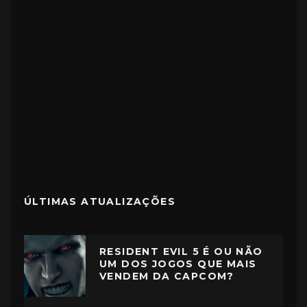
ÚLTIMAS ATUALIZAÇÕES
RESIDENT EVIL 5 É OU NÃO
UM DOS JOGOS QUE MAIS
VENDEM DA CAPCOM?