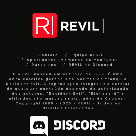
Contato
Equipe REVIL
Apoiadores (Membros do YouTube)
Parceiros
REVIL no Discord
O REVIL nasceu em outubro de 1999. É uma
obra coletiva gerenciada por fãs da franquia
Resident Evil. A reprodução integral ou parcial
de qualquer conteúdo depende da autorização
dos autores. "Resident Evil", "Biohazard" e
afiliados são marcas registradas da Capcom.
Copyright 1999 - 2025 - REVIL - Todos os
direitos reservados