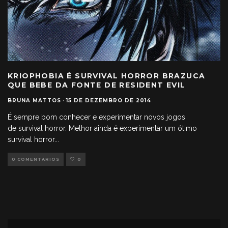
KRIOPHOBIA É SURVIVAL HORROR BRAZUCA
QUE BEBE DA FONTE DE RESIDENT EVIL
BRUNA MATTOS
·
15 DE DEZEMBRO DE 2014
É sempre bom conhecer e experimentar novos jogos
de survival horror. Melhor ainda é experimentar um ótimo
survival horror
...
0 COMENTÁRIOS
0