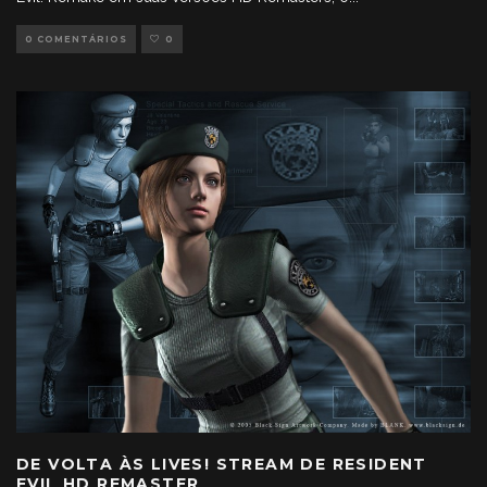
0 COMENTÁRIOS
0
DE VOLTA ÀS LIVES! STREAM DE RESIDENT
EVIL HD REMASTER