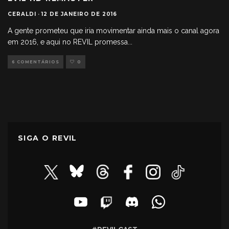
CERALDI
·
12 DE JANEIRO DE 2016
A gente prometeu que iria movimentar ainda mais o canal agora
em 2016, e aqui no REVIL promessa
...
6 COMENTÁRIOS
0
SIGA O REVIL