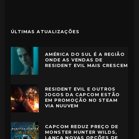
ÚLTIMAS ATUALIZAÇÕES
AMÉRICA DO SUL É A REGIÃO
ONDE AS VENDAS DE
RESIDENT EVIL MAIS CRESCEM
RESIDENT EVIL E OUTROS
JOGOS DA CAPCOM ESTÃO
EM PROMOÇÃO NO STEAM
VIA NUUVEM
CAPCOM REDUZ PREÇO DE
MONSTER HUNTER WILDS,
LANÇA NOVAS OPÇÕES DE