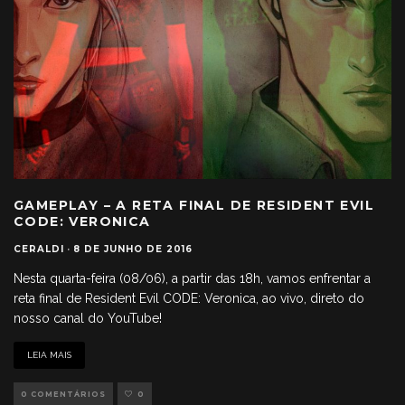
GAMEPLAY – A RETA FINAL DE RESIDENT EVIL
CODE: VERONICA
CERALDI
·
8 DE JUNHO DE 2016
Nesta quarta-feira (08/06), a partir das 18h, vamos enfrentar a
reta final de Resident Evil CODE: Veronica, ao vivo, direto do
nosso canal do YouTube!
LEIA MAIS
0 COMENTÁRIOS
0