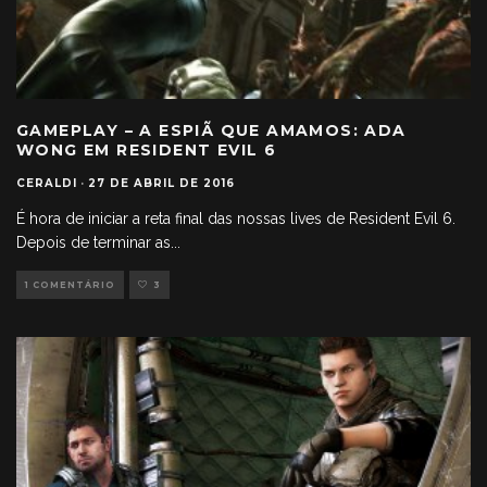
GAMEPLAY – A ESPIÃ QUE AMAMOS: ADA
WONG EM RESIDENT EVIL 6
CERALDI
·
27 DE ABRIL DE 2016
É hora de iniciar a reta final das nossas lives de Resident Evil 6.
Depois de terminar as
...
1 COMENTÁRIO
3