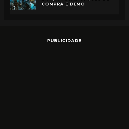
COMPRA E DEMO
PUBLICIDADE