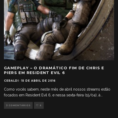
GAMEPLAY – O DRAMÁTICO FIM DE CHRIS E
PIERS EM RESIDENT EVIL 6
CERALDI
·
15 DE ABRIL DE 2016
Como vocês sabem, neste mês de abril nossos streams estão
focados em Resident Evil 6, e nessa sexta-feira (15/04), à
...
3 COMENTÁRIOS
6