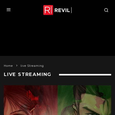
Home
live Streaming
LIVE STREAMING