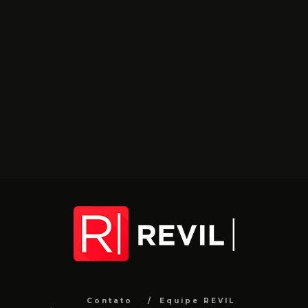
Contato
Equipe REVIL