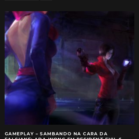
GAMEPLAY – SAMBANDO NA CARA DA