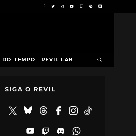
A DO TEMPO
REVIL LAB
SIGA O REVIL