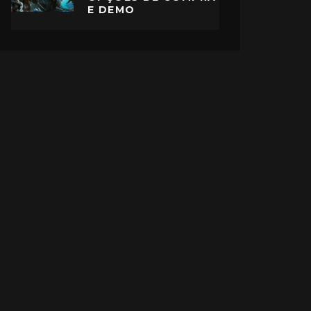
E DEMO