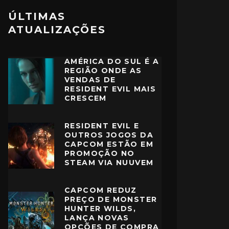
ÚLTIMAS
ATUALIZAÇÕES
AMÉRICA DO SUL É A
REGIÃO ONDE AS
VENDAS DE
RESIDENT EVIL MAIS
CRESCEM
RESIDENT EVIL E
OUTROS JOGOS DA
CAPCOM ESTÃO EM
PROMOÇÃO NO
STEAM VIA NUUVEM
CAPCOM REDUZ
PREÇO DE MONSTER
HUNTER WILDS,
LANÇA NOVAS
OPÇÕES DE COMPRA