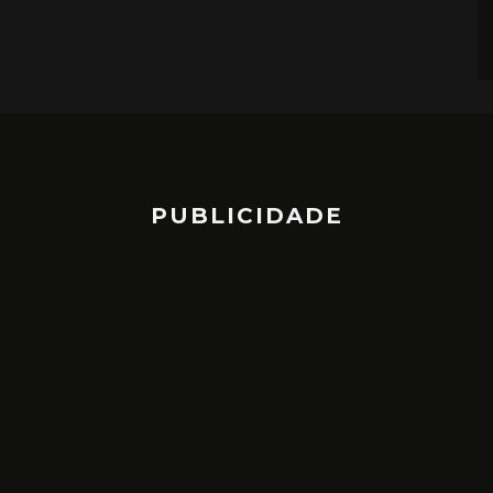
PUBLICIDADE