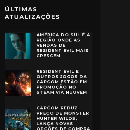
ÚLTIMAS
ATUALIZAÇÕES
AMÉRICA DO SUL É A
REGIÃO ONDE AS
VENDAS DE
RESIDENT EVIL MAIS
CRESCEM
RESIDENT EVIL E
OUTROS JOGOS DA
CAPCOM ESTÃO EM
PROMOÇÃO NO
STEAM VIA NUUVEM
CAPCOM REDUZ
PREÇO DE MONSTER
HUNTER WILDS,
LANÇA NOVAS
OPÇÕES DE COMPRA