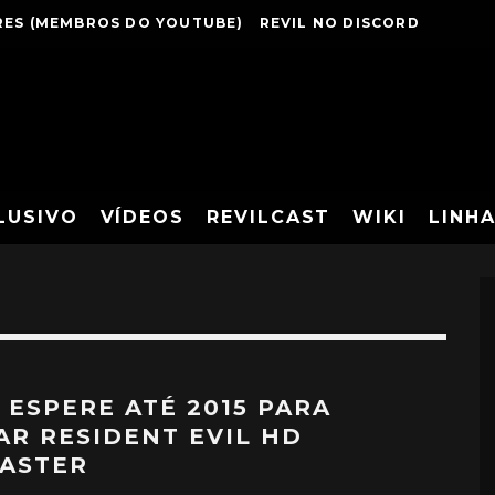
ES (MEMBROS DO YOUTUBE)
REVIL NO DISCORD
LUSIVO
VÍDEOS
REVILCAST
WIKI
LINH
 ESPERE ATÉ 2015 PARA
AR RESIDENT EVIL HD
ASTER