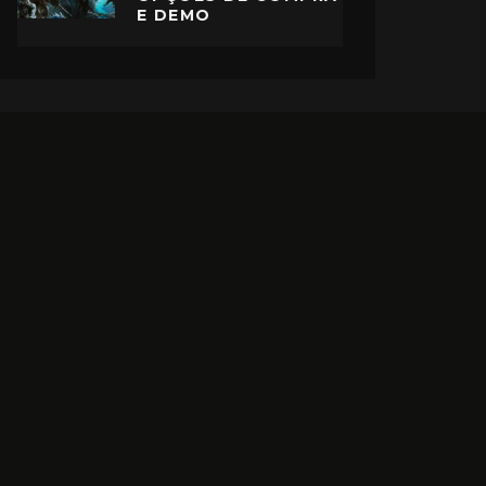
E DEMO