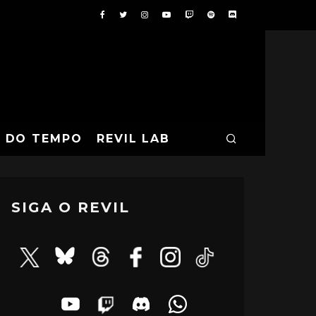
A DO TEMPO
REVIL LAB
SIGA O REVIL