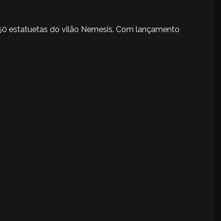
750 estatuetas do vilão Nemesis. Com lançamento