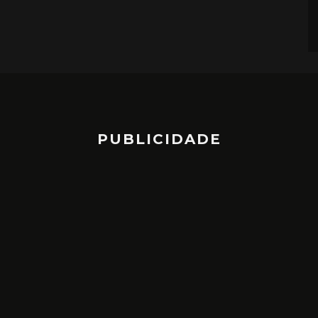
PUBLICIDADE