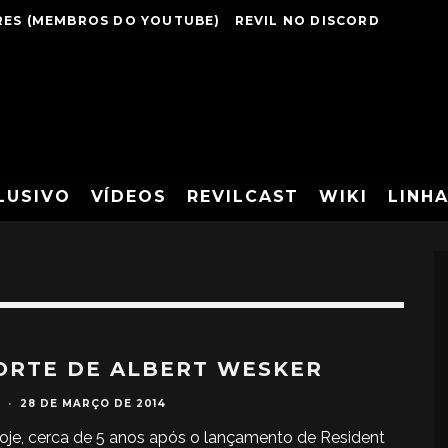
ES (MEMBROS DO YOUTUBE)
REVIL NO DISCORD
LUSIVO
VÍDEOS
REVILCAST
WIKI
LINH
ORTE DE ALBERT WESKER
·
28 DE MARÇO DE 2014
oje, cerca de 5 anos após o lançamento de Resident