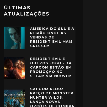
ÚLTIMAS
ATUALIZAÇÕES
AMÉRICA DO SUL É A
REGIÃO ONDE AS
VENDAS DE
RESIDENT EVIL MAIS
CRESCEM
RESIDENT EVIL E
OUTROS JOGOS DA
CAPCOM ESTÃO EM
PROMOÇÃO NO
STEAM VIA NUUVEM
CAPCOM REDUZ
PREÇO DE MONSTER
HUNTER WILDS,
LANÇA NOVAS
OPÇÕES DE COMPRA