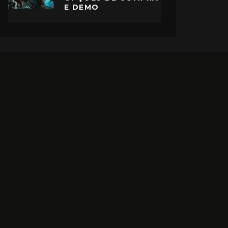
E DEMO