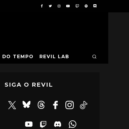
A DO TEMPO
REVIL LAB
SIGA O REVIL