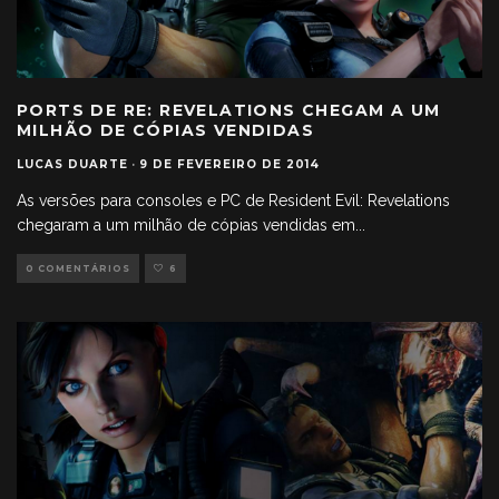
PORTS DE RE: REVELATIONS CHEGAM A UM
MILHÃO DE CÓPIAS VENDIDAS
LUCAS DUARTE
·
9 DE FEVEREIRO DE 2014
As versões para consoles e PC de Resident Evil: Revelations
chegaram a um milhão de cópias vendidas em
...
0 COMENTÁRIOS
6