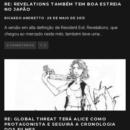
RE: REVELATIONS TAMBÉM TEM BOA ESTREIA
NO JAPÃO
RICARDO ANDRETTO
·
29 DE MAIO DE 2013
A versão em alta definição de Resident Evil: Revelations, que
chegou ao mercado neste mês, também teve uma
...
0 COMENTÁRIOS
3
RE: GLOBAL THREAT TERÁ ALICE COMO
PROTAGONISTA E SEGUIRÁ A CRONOLOGIA
DOS FILMES