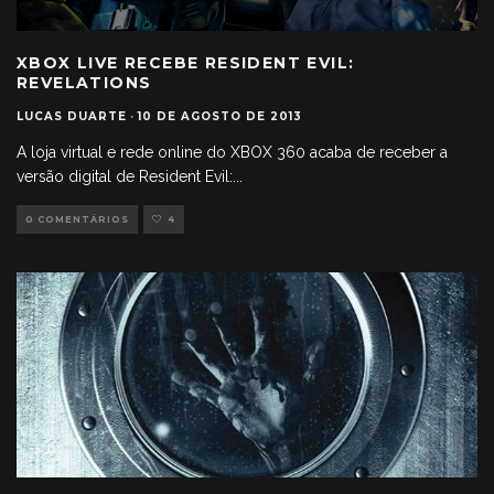
XBOX LIVE RECEBE RESIDENT EVIL:
REVELATIONS
LUCAS DUARTE
·
10 DE AGOSTO DE 2013
A loja virtual e rede online do XBOX 360 acaba de receber a
versão digital de Resident Evil:
...
0 COMENTÁRIOS
4