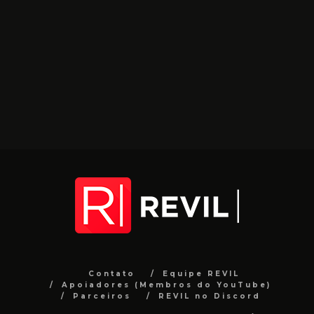
Contato
Equipe REVIL
Apoiadores (Membros do YouTube)
Parceiros
REVIL no Discord