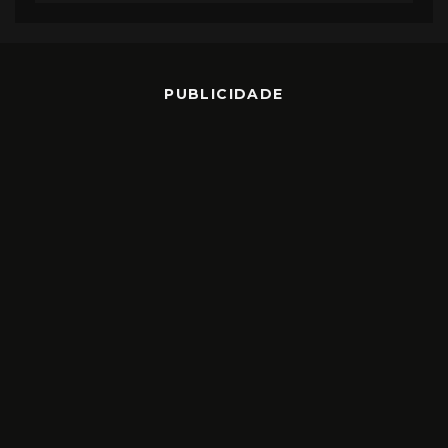
PUBLICIDADE