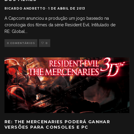
RICARDO ANDRETTO
·
1 DE ABRIL DE 2013
A Capcom anunciou a produção um jogo baseado na
cronologia dos filmes da série Resident Evil. Intitulado de
RE: Global
...
0 COMENTÁRIOS
0
RE: THE MERCENARIES PODERÁ GANHAR
VERSÕES PARA CONSOLES E PC