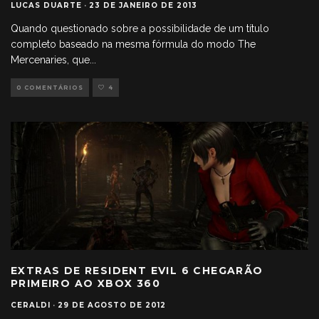
LUCAS DUARTE
·
23 DE JANEIRO DE 2013
Quando questionado sobre a possibilidade de um título
completo baseado na mesma fórmula do modo The
Mercenaries, que
...
0 COMENTÁRIOS
4
EXTRAS DE RESIDENT EVIL 6 CHEGARÃO
PRIMEIRO AO XBOX 360
CERALDI
·
29 DE AGOSTO DE 2012