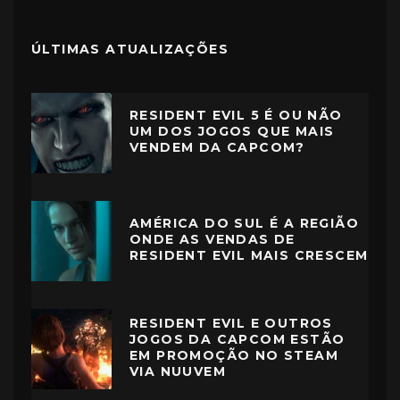
ÚLTIMAS ATUALIZAÇÕES
RESIDENT EVIL 5 É OU NÃO
UM DOS JOGOS QUE MAIS
VENDEM DA CAPCOM?
AMÉRICA DO SUL É A REGIÃO
ONDE AS VENDAS DE
RESIDENT EVIL MAIS CRESCEM
RESIDENT EVIL E OUTROS
JOGOS DA CAPCOM ESTÃO
EM PROMOÇÃO NO STEAM
VIA NUUVEM