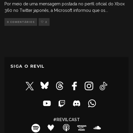
Por meio de uma mensagem postada no perfil oficial do Xbox
360 no Twitter japonês, a Microsoft informou que os
...
0 COMENTÁRIOS
2
SIGA O REVIL
#REVILCAST