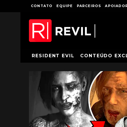
CONTATO
EQUIPE
PARCEIROS
APOIADOR
RESIDENT EVIL
CONTEÚDO EXC