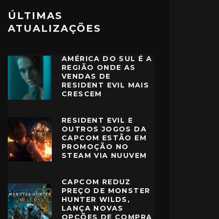
ÚLTIMAS
ATUALIZAÇÕES
AMÉRICA DO SUL É A
REGIÃO ONDE AS
VENDAS DE
RESIDENT EVIL MAIS
CRESCEM
RESIDENT EVIL E
OUTROS JOGOS DA
CAPCOM ESTÃO EM
PROMOÇÃO NO
STEAM VIA NUUVEM
CAPCOM REDUZ
PREÇO DE MONSTER
HUNTER WILDS,
LANÇA NOVAS
OPÇÕES DE COMPRA