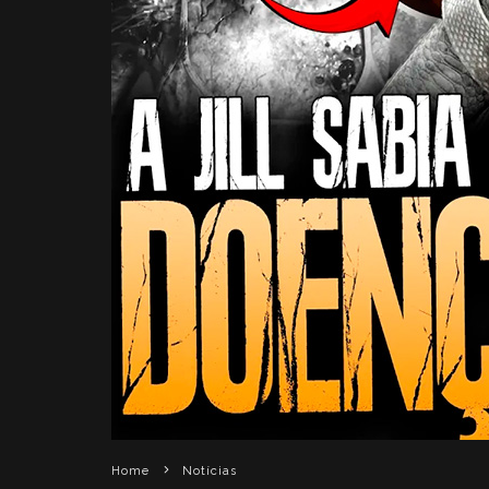
Home
Notícias