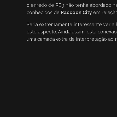
o enredo de RE9 não tenha abordado nad
conhecidos de
Raccoon City
em relação
Seria extremamente interessante ver a 
este aspecto. Ainda assim, esta conexão
uma camada extra de interpretação ao 