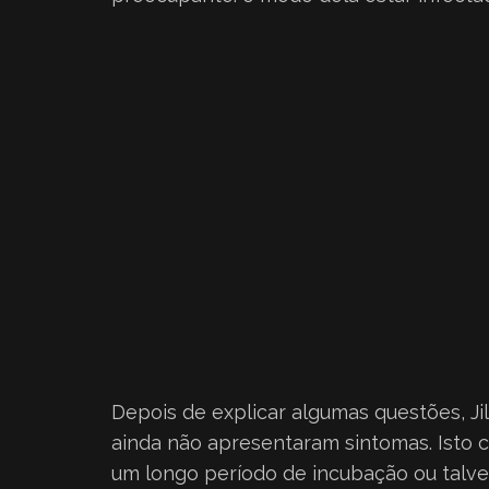
Depois de explicar algumas questões, Ji
ainda não apresentaram sintomas. Isto c
um longo período de incubação ou talve