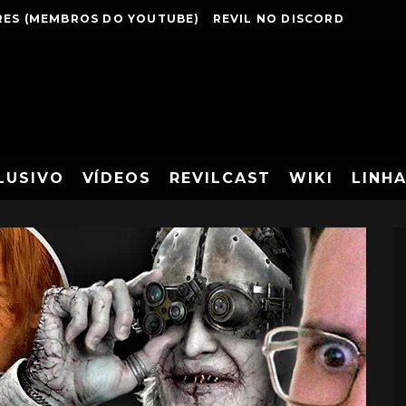
ES (MEMBROS DO YOUTUBE)
REVIL NO DISCORD
LUSIVO
VÍDEOS
REVILCAST
WIKI
LINH