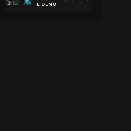
E DEMO