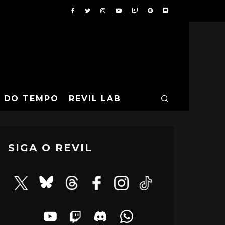
A DO TEMPO
REVIL LAB
SIGA O REVIL