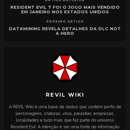
ARTIGO ANTERIOR
RESIDENT EVIL 7 FOI O JOGO MAIS VENDIDO
EM JANEIRO NOS ESTADOS UNIDOS
PRÓXIMO ARTIGO
DATAMINING REVELA DETALHES DA DLC NOT
A HERO
REVIL WIKI
A REVIL Wiki é uma base de dados que contém perfis de
personagens, criaturas, vírus, parasitas, empresas,
localidades e tudo mais que faz parte do universo
Resident Evil. A intenção é ser uma fonte de informação