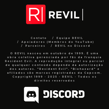
Contato
Equipe REVIL
Apoiadores (Membros do YouTube)
Parceiros
REVIL no Discord
O REVIL nasceu em outubro de 1999. É uma
obra coletiva gerenciada por fãs da franquia
Resident Evil. A reprodução integral ou parcial
de qualquer conteúdo depende da autorização
dos autores. "Resident Evil", "Biohazard" e
afiliados são marcas registradas da Capcom.
Copyright 1999 - 2025 - REVIL - Todos os
direitos reservados