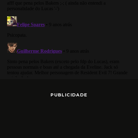
PUBLICIDADE