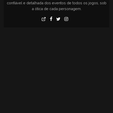
confiável e detalhada dos eventos de todos os jogos, sob
a ótica de cada personagem.