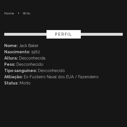
Home
Wiki
PERFIL
Nome:
Jack Baker
Nascimento:
1962
Altura:
Desconhecida
Peso:
Desconhecido
Tipo sanguíneo:
Desconhecido
Afiliação:
Ex-Fuzileiro Naval dos EUA / Fazendeiro
Status:
Morto