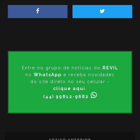
Entre no grupo de notícias do
REVIL
no
WhatsApp
e receba novidades
do site direto no seu celular -
clique aqui
.
(44) 99812-9682