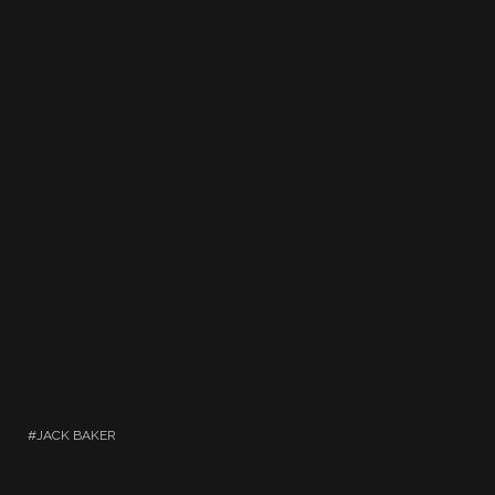
JACK BAKER