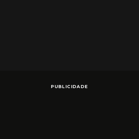
PUBLICIDADE