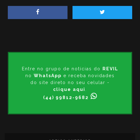
Entre no grupo de notícias do
REVIL
no
WhatsApp
e receba novidades
do site direto no seu celular -
clique aqui
.
(44) 99812-9682