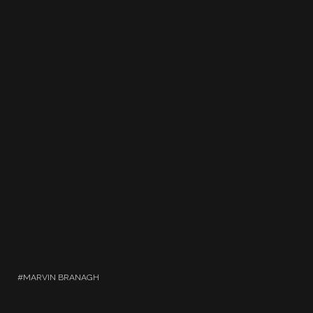
MARVIN BRANAGH