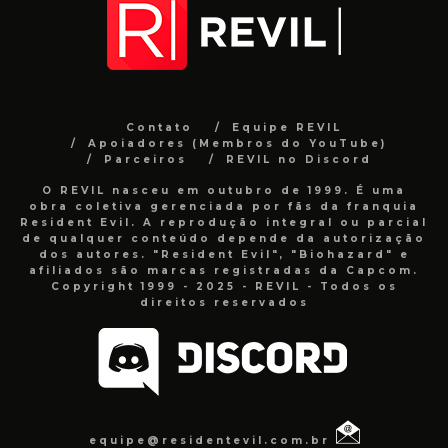
Contato
Equipe REVIL
Apoiadores (Membros do YouTube)
Parceiros
REVIL no Discord
O REVIL nasceu em outubro de 1999. É uma
obra coletiva gerenciada por fãs da franquia
Resident Evil. A reprodução integral ou parcial
de qualquer conteúdo depende da autorização
dos autores. "Resident Evil", "Biohazard" e
afiliados são marcas registradas da Capcom.
Copyright 1999 - 2025 - REVIL - Todos os
direitos reservados
equipe@residentevil.com.br