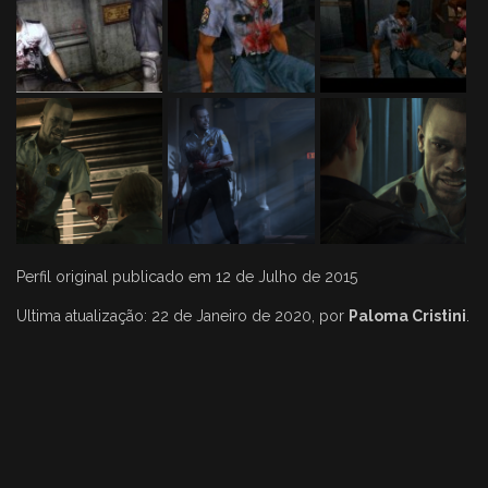
Perfil original publicado em 12 de Julho de 2015
Ultima atualização: 22 de Janeiro de 2020, por
Paloma Cristini
.