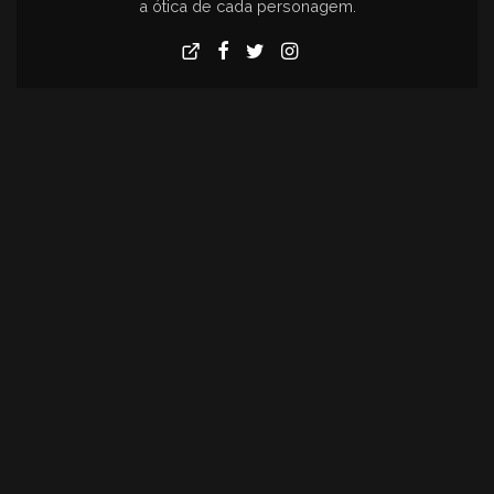
a ótica de cada personagem.