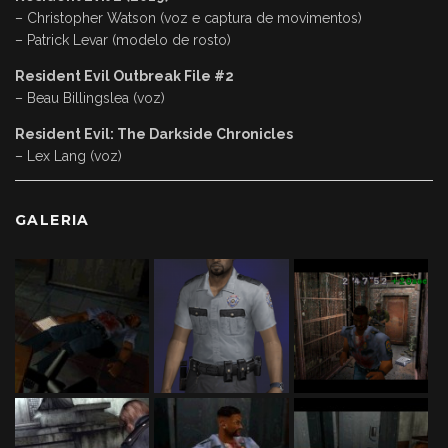
– Christopher Watson (voz e captura de movimentos)
– Patrick Levar (modelo de rosto)
Resident Evil Outbreak File #2
– Beau Billingslea (voz)
Resident Evil: The Darkside Chronicles
– Lex Lang (voz)
GALERIA