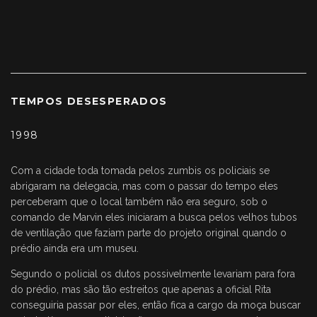
TEMPOS DESESPERADOS
1998
Com a cidade toda tomada pelos zumbis os policiais se
abrigaram na delegacia, mas com o passar do tempo eles
perceberam que o local também não era seguro, sob o
comando de Marvin eles iniciaram a busca pelos velhos tubos
de ventilação que faziam parte do projeto original quando o
prédio ainda era um museu.
Segundo o policial os dutos possivelmente levariam para fora
do prédio, mas são tão estreitos que apenas a oficial Rita
conseguiria passar por eles, então fica a cargo da moça buscar