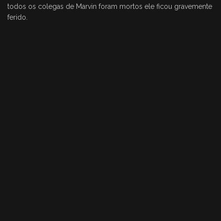
todos os colegas de Marvin foram mortos ele ficou gravemente
ferido.