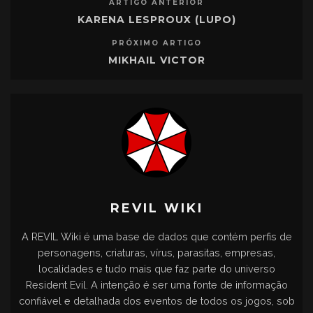
ARTIGO ANTERIOR
KARENA LESPROUX (LUPO)
PRÓXIMO ARTIGO
MIKHAIL VICTOR
REVIL WIKI
A REVIL Wiki é uma base de dados que contém perfis de
personagens, criaturas, vírus, parasitas, empresas,
localidades e tudo mais que faz parte do universo
Resident Evil. A intenção é ser uma fonte de informação
confiável e detalhada dos eventos de todos os jogos, sob