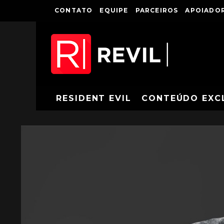
CONTATO
EQUIPE
PARCEIROS
APOIADOR
RESIDENT EVIL
CONTEÚDO EXC