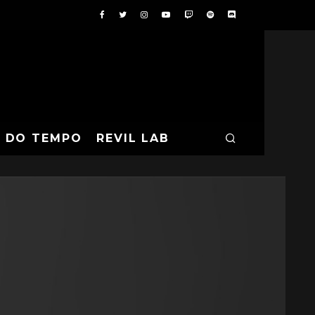
A DO TEMPO
REVIL LAB