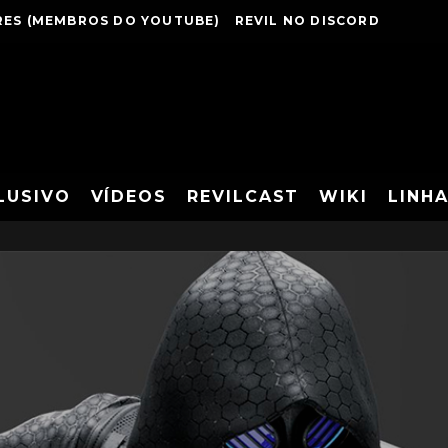
ES (MEMBROS DO YOUTUBE)
REVIL NO DISCORD
LUSIVO
VÍDEOS
REVILCAST
WIKI
LINH