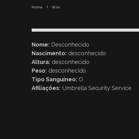
Home
Wiki
Nome:
Desconhecido
Nascimento:
desconhecido
Altura:
desconhecido
Peso:
desconhecido
Tipo Sanguíneo:
O
Afiliações:
Umbrella Security Service