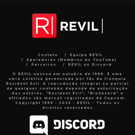
Contato
Equipe REVIL
Apoiadores (Membros do YouTube)
Parceiros
REVIL no Discord
O REVIL nasceu em outubro de 1999. É uma
obra coletiva gerenciada por fãs da franquia
Resident Evil. A reprodução integral ou parcial
de qualquer conteúdo depende da autorização
dos autores. "Resident Evil", "Biohazard" e
afiliados são marcas registradas da Capcom.
Copyright 1999 - 2025 - REVIL - Todos os
direitos reservados