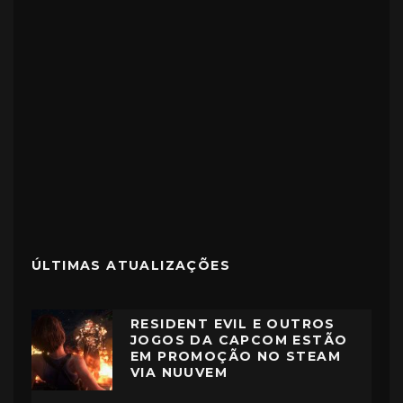
ÚLTIMAS ATUALIZAÇÕES
RESIDENT EVIL E OUTROS
JOGOS DA CAPCOM ESTÃO
EM PROMOÇÃO NO STEAM
VIA NUUVEM