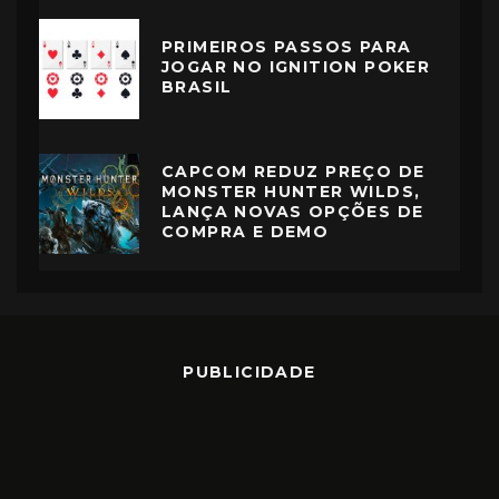
PRIMEIROS PASSOS PARA
JOGAR NO IGNITION POKER
BRASIL
CAPCOM REDUZ PREÇO DE
MONSTER HUNTER WILDS,
LANÇA NOVAS OPÇÕES DE
COMPRA E DEMO
PUBLICIDADE