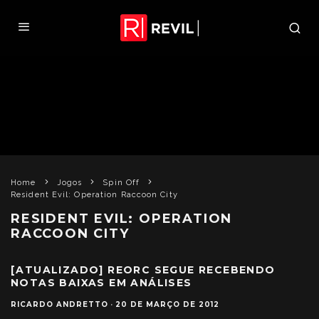
Home
Jogos
Spin Off
Resident Evil: Operation Raccoon City
RESIDENT EVIL: OPERATION
RACCOON CITY
[ATUALIZADO] REORC SEGUE RECEBENDO
NOTAS BAIXAS EM ANÁLISES
RICARDO ANDRETTO
·
20 DE MARÇO DE 2012