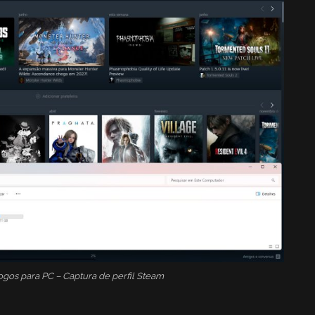
ogos para PC – Captura de perfil Steam