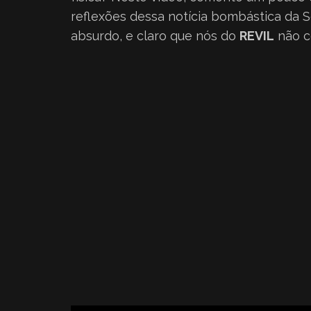
reflexões dessa notícia bombástica da 
absurdo, e claro que nós do
REVIL
não c