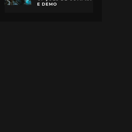
E DEMO