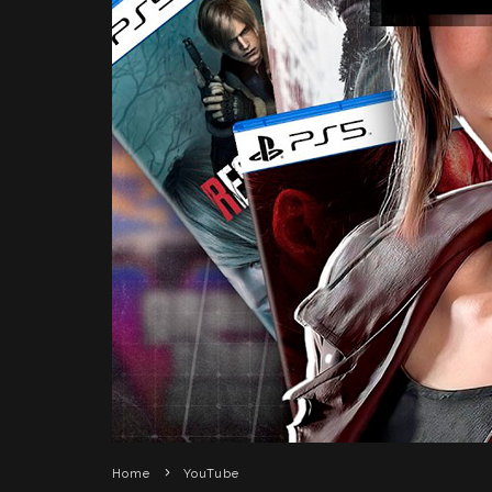
Home
YouTube