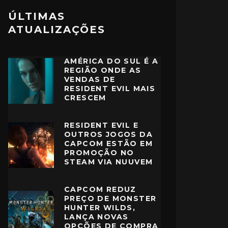
ÚLTIMAS
ATUALIZAÇÕES
AMÉRICA DO SUL É A
REGIÃO ONDE AS
VENDAS DE
RESIDENT EVIL MAIS
CRESCEM
RESIDENT EVIL E
OUTROS JOGOS DA
CAPCOM ESTÃO EM
PROMOÇÃO NO
STEAM VIA NUUVEM
CAPCOM REDUZ
PREÇO DE MONSTER
HUNTER WILDS,
LANÇA NOVAS
OPÇÕES DE COMPRA