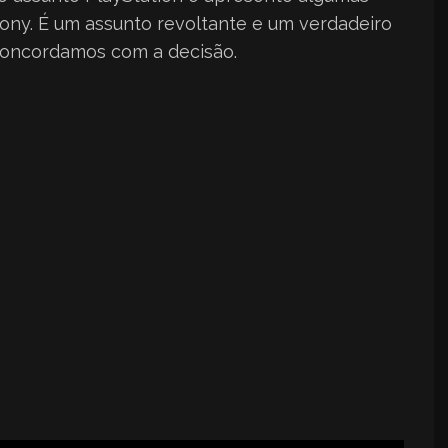
Sony. É um assunto revoltante e um verdadeiro
oncordamos com a decisão.