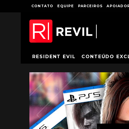
CONTATO
EQUIPE
PARCEIROS
APOIADOR
RESIDENT EVIL
CONTEÚDO EXC