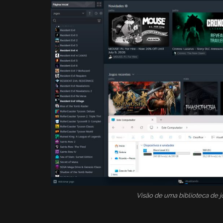
Visão de uma biblioteca de j