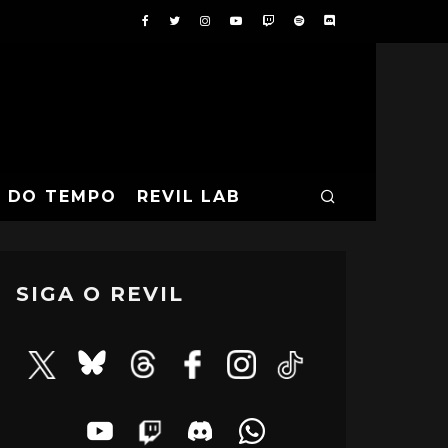
A DO TEMPO
REVIL LAB
SIGA O REVIL