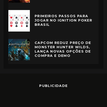
PRIMEIROS PASSOS PARA
JOGAR NO IGNITION POKER
BRASIL
CAPCOM REDUZ PREÇO DE
MONSTER HUNTER WILDS,
LANÇA NOVAS OPÇÕES DE
COMPRA E DEMO
PUBLICIDADE