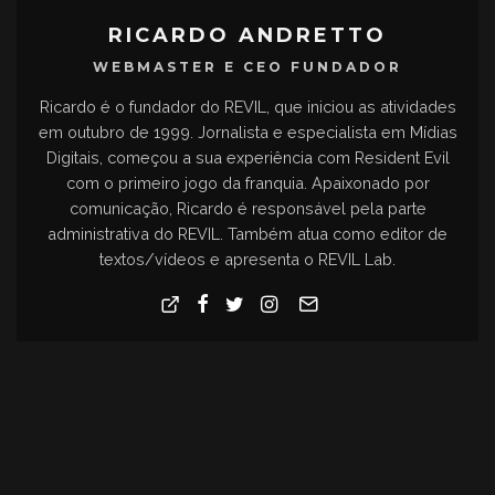
RICARDO ANDRETTO
WEBMASTER E CEO FUNDADOR
Ricardo é o fundador do REVIL, que iniciou as atividades
em outubro de 1999. Jornalista e especialista em Mídias
Digitais, começou a sua experiência com Resident Evil
com o primeiro jogo da franquia. Apaixonado por
comunicação, Ricardo é responsável pela parte
administrativa do REVIL. Também atua como editor de
textos/vídeos e apresenta o REVIL Lab.