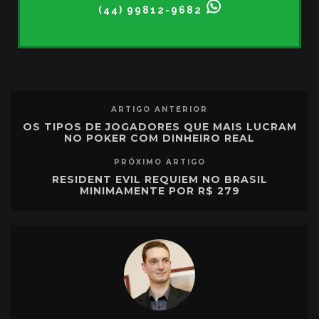
(44) 99812-9682
ARTIGO ANTERIOR
OS TIPOS DE JOGADORES QUE MAIS LUCRAM
NO POKER COM DINHEIRO REAL
PRÓXIMO ARTIGO
RESIDENT EVIL REQUIEM NO BRASIL
MINIMAMENTE POR R$ 279