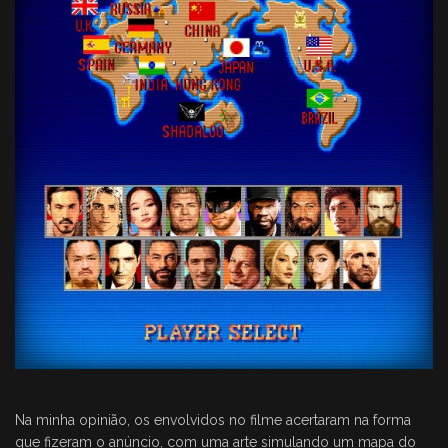
Na minha opinião, os envolvidos no filme acertaram na forma
que fizeram o anúncio, com uma arte simulando um mapa do