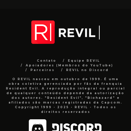
Contato
Equipe REVIL
Apoiadores (Membros do YouTube)
Parceiros
REVIL no Discord
O REVIL nasceu em outubro de 1999. É uma
obra coletiva gerenciada por fãs da franquia
Resident Evil. A reprodução integral ou parcial
de qualquer conteúdo depende da autorização
dos autores. "Resident Evil", "Biohazard" e
afiliados são marcas registradas da Capcom.
Copyright 1999 - 2025 - REVIL - Todos os
direitos reservados