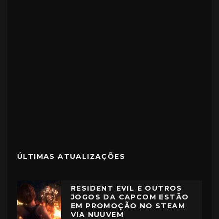
ÚLTIMAS ATUALIZAÇÕES
RESIDENT EVIL E OUTROS
JOGOS DA CAPCOM ESTÃO
EM PROMOÇÃO NO STEAM
VIA NUUVEM