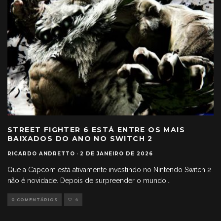
STREET FIGHTER 6 ESTÁ ENTRE OS MAIS
BAIXADOS DO ANO NO SWITCH 2
RICARDO ANDRETTO
·
2 DE JANEIRO DE 2026
Que a Capcom está ativamente investindo no Nintendo Switch 2
não é novidade. Depois de surpreender o mundo
...
0 COMENTÁRIOS
4