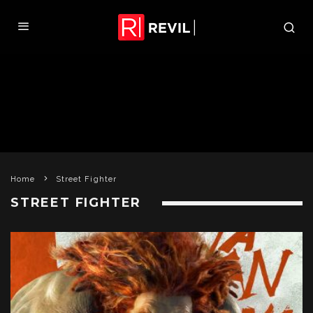
Home
Street Fighter
STREET FIGHTER