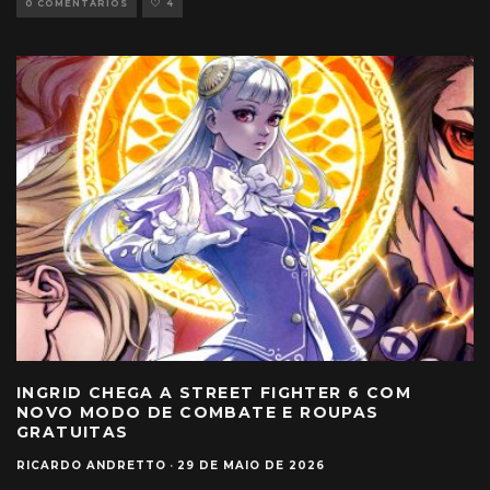
0 COMENTÁRIOS
4
INGRID CHEGA A STREET FIGHTER 6 COM
NOVO MODO DE COMBATE E ROUPAS
GRATUITAS
RICARDO ANDRETTO
·
29 DE MAIO DE 2026