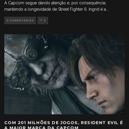
A Capcom segue dando atenção e, por consequência,
mantendo a longevidade de Street Fighter 6. Ingrid é a
...
0 COMENTÁRIOS
3
COM 201 MILHÕES DE JOGOS, RESIDENT EVIL É
A MAIOR MARCA DA CAPCOM