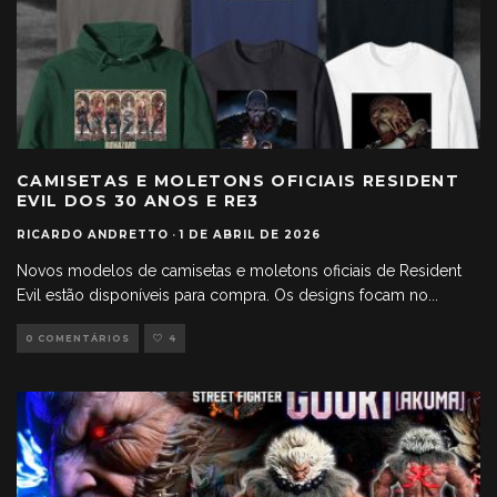
CAMISETAS E MOLETONS OFICIAIS RESIDENT
EVIL DOS 30 ANOS E RE3
RICARDO ANDRETTO
·
1 DE ABRIL DE 2026
Novos modelos de camisetas e moletons oficiais de Resident
Evil estão disponíveis para compra. Os designs focam no
...
0 COMENTÁRIOS
4