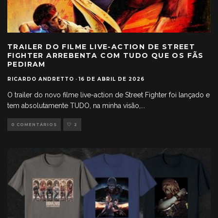
TRAILER DO FILME LIVE-ACTION DE STREET
FIGHTER ARREBENTA COM TUDO QUE OS FÃS
PEDIRAM
RICARDO ANDRETTO
·
16 DE ABRIL DE 2026
O trailer do novo filme live-action de Street Fighter foi lançado e
tem absolutamente TUDO, na minha visão,
...
0 COMENTÁRIOS
2