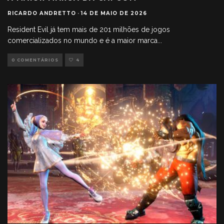
RICARDO ANDRETTO
·
14 DE MAIO DE 2026
Resident Evil já tem mais de 201 milhões de jogos
comercializados no mundo e é a maior marca
...
0 COMENTÁRIOS
4