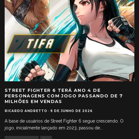
STREET FIGHTER 6 TERÁ ANO 4 DE
PERSONAGENS COM JOGO PASSANDO DE 7
MILHÕES EM VENDAS
RICARDO ANDRETTO
·
9 DE JUNHO DE 2026
A base de usuários de Street Fighter 6 segue crescendo. O
jogo, inicialmente lançado em 2023, passou de
...