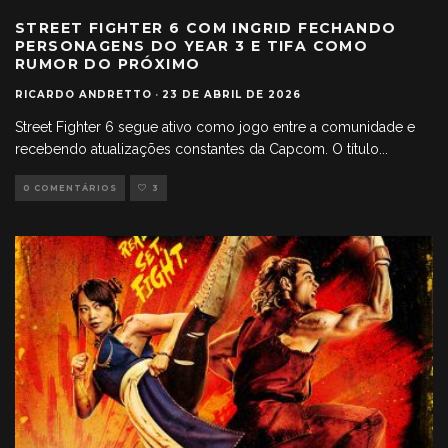
STREET FIGHTER 6 COM INGRID FECHANDO
PERSONAGENS DO YEAR 3 E TIFA COMO
RUMOR DO PRÓXIMO
RICARDO ANDRETTO
·
23 DE ABRIL DE 2026
Street Fighter 6 segue ativo como jogo entre a comunidade e
recebendo atualizações constantes da Capcom. O título
...
0 COMENTÁRIOS
3