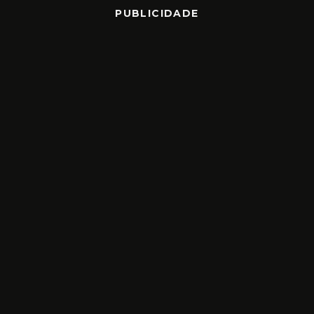
PUBLICIDADE