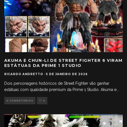
AKUMA E CHUN-LI DE STREET FIGHTER 6 VIRAM
ESTÁTUAS DA PRIME 1 STUDIO
RICARDO ANDRETTO
·
5 DE JANEIRO DE 2026
Dois personagens históricos de Street Fighter vão ganhar
estátuas com qualidade premium da Prime 1 Studio. Akuma e
...
0 COMENTÁRIOS
4