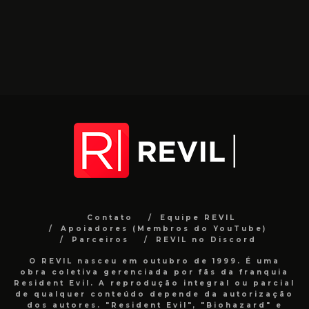
Contato
Equipe REVIL
Apoiadores (Membros do YouTube)
Parceiros
REVIL no Discord
O REVIL nasceu em outubro de 1999. É uma
obra coletiva gerenciada por fãs da franquia
Resident Evil. A reprodução integral ou parcial
de qualquer conteúdo depende da autorização
dos autores. "Resident Evil", "Biohazard" e