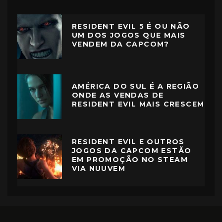
RESIDENT EVIL 5 É OU NÃO
UM DOS JOGOS QUE MAIS
VENDEM DA CAPCOM?
AMÉRICA DO SUL É A REGIÃO
ONDE AS VENDAS DE
RESIDENT EVIL MAIS CRESCEM
RESIDENT EVIL E OUTROS
JOGOS DA CAPCOM ESTÃO
EM PROMOÇÃO NO STEAM
VIA NUUVEM