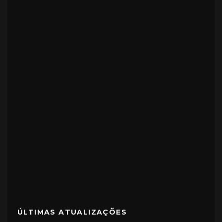
ÚLTIMAS ATUALIZAÇÕES