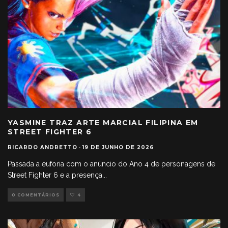
YASMINE TRAZ ARTE MARCIAL FILIPINA EM
STREET FIGHTER 6
RICARDO ANDRETTO
·
19 DE JUNHO DE 2026
Passada a euforia com o anúncio do Ano 4 de personagens de
Street Fighter 6 e a presença
...
0 COMENTÁRIOS
4