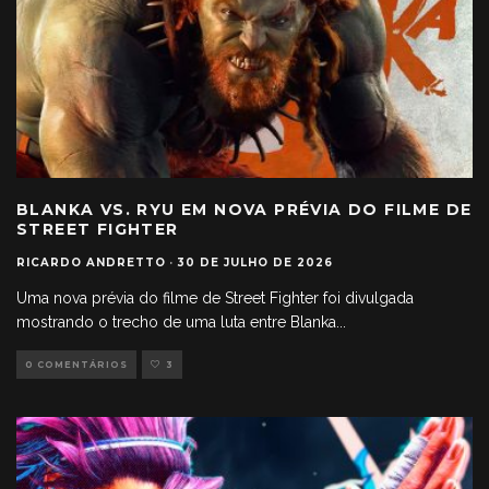
BLANKA VS. RYU EM NOVA PRÉVIA DO FILME DE
STREET FIGHTER
RICARDO ANDRETTO
·
30 DE JULHO DE 2026
Uma nova prévia do filme de Street Fighter foi divulgada
mostrando o trecho de uma luta entre Blanka
...
0 COMENTÁRIOS
3