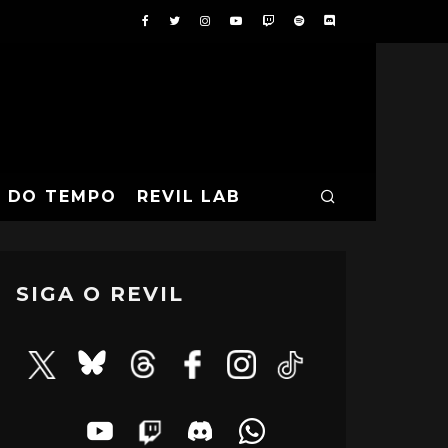
A DO TEMPO
REVIL LAB
SIGA O REVIL