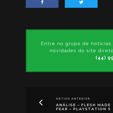
Entre no grupo de notícia
novidades do site diret
(44) 9
ARTIGO ANTERIOR
ANÁLISE – FLESH MADE
FEAR – PLAYSTATION 5