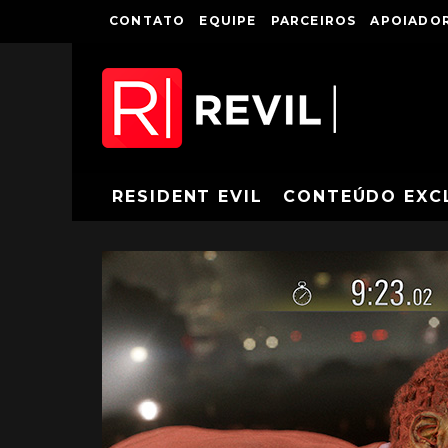
CONTATO
EQUIPE
PARCEIROS
APOIADOR
RESIDENT EVIL
CONTEÚDO EXC