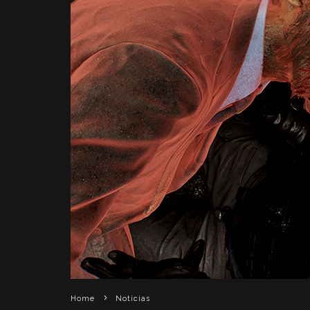
Home
Notícias