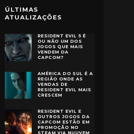
ÚLTIMAS
ATUALIZAÇÕES
RESIDENT EVIL 5 É
OU NÃO UM DOS
JOGOS QUE MAIS
VENDEM DA
CAPCOM?
AMÉRICA DO SUL É A
REGIÃO ONDE AS
VENDAS DE
RESIDENT EVIL MAIS
CRESCEM
RESIDENT EVIL E
OUTROS JOGOS DA
CAPCOM ESTÃO EM
PROMOÇÃO NO
STEAM VIA NUUVEM