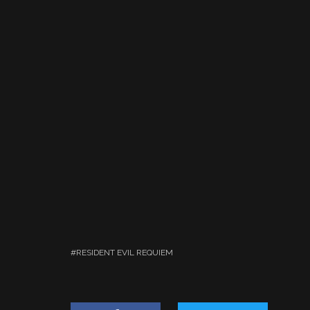
RESIDENT EVIL REQUIEM