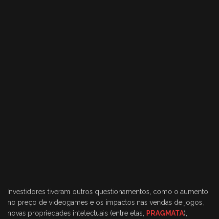
Investidores tiveram outros questionamentos, como o aumento
no preço de videogames e os impactos nas vendas de jogos,
novas propriedades intelectuais (entre elas,
PRAGMATA
),