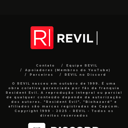
Contato
Equipe REVIL
Apoiadores (Membros do YouTube)
Parceiros
REVIL no Discord
O REVIL nasceu em outubro de 1999. É uma
obra coletiva gerenciada por fãs da franquia
Resident Evil. A reprodução integral ou parcial
de qualquer conteúdo depende da autorização
dos autores. "Resident Evil", "Biohazard" e
afiliados são marcas registradas da Capcom.
Copyright 1999 - 2025 - REVIL - Todos os
direitos reservados