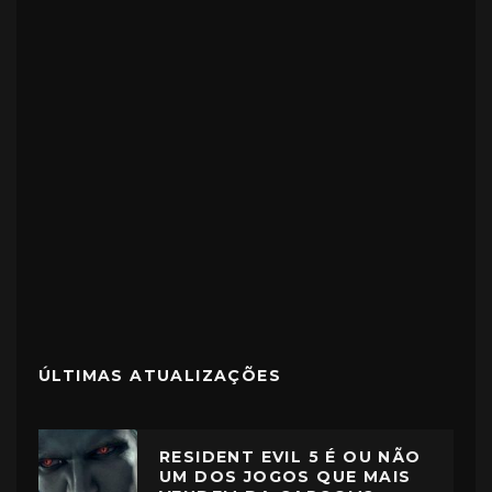
ÚLTIMAS ATUALIZAÇÕES
RESIDENT EVIL 5 É OU NÃO
UM DOS JOGOS QUE MAIS