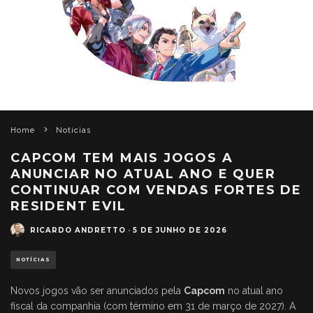
Home
Notícias
CAPCOM TEM MAIS JOGOS A
ANUNCIAR NO ATUAL ANO E QUER
CONTINUAR COM VENDAS FORTES DE
RESIDENT EVIL
RICARDO ANDRETTO
·
5 DE JUNHO DE 2026
NOTÍCIAS
Novos jogos vão ser anunciados pela
Capcom
no atual ano
fiscal da companhia (com término em 31 de março de 2027). A