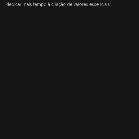
“dedicar mais tempo à criação de valores essenciais”.