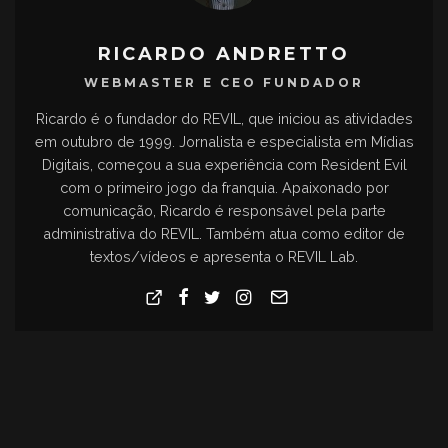
RICARDO ANDRETTO
WEBMASTER E CEO FUNDADOR
Ricardo é o fundador do REVIL, que iniciou as atividades
em outubro de 1999. Jornalista e especialista em Mídias
Digitais, começou a sua experiência com Resident Evil
com o primeiro jogo da franquia. Apaixonado por
comunicação, Ricardo é responsável pela parte
administrativa do REVIL. Também atua como editor de
textos/vídeos e apresenta o REVIL Lab.