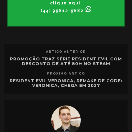
clique aqui
.
(44) 99812-9682
ARTIGO ANTERIOR
PROMOÇÃO TRAZ SÉRIE RESIDENT EVIL COM
DESCONTO DE ATÉ 80% NO STEAM
PRÓXIMO ARTIGO
RESIDENT EVIL VERONICA, REMAKE DE CODE:
VERONICA, CHEGA EM 2027