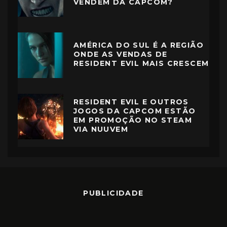
VENDEM DA CAPCOM?
AMÉRICA DO SUL É A REGIÃO
ONDE AS VENDAS DE
RESIDENT EVIL MAIS CRESCEM
RESIDENT EVIL E OUTROS
JOGOS DA CAPCOM ESTÃO
EM PROMOÇÃO NO STEAM
VIA NUUVEM
PUBLICIDADE