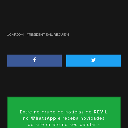
CAPCOM
RESIDENT EVIL REQUIEM
Entre no grupo de notícias do
REVIL
no
WhatsApp
e receba novidades
do site direto no seu celular -