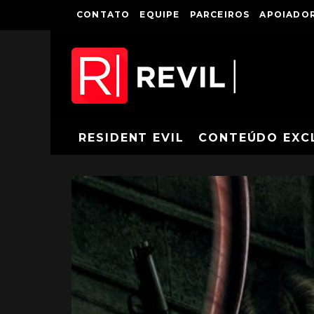
CONTATO
EQUIPE
PARCEIROS
APOIADOR
RESIDENT EVIL
CONTEÚDO EXC