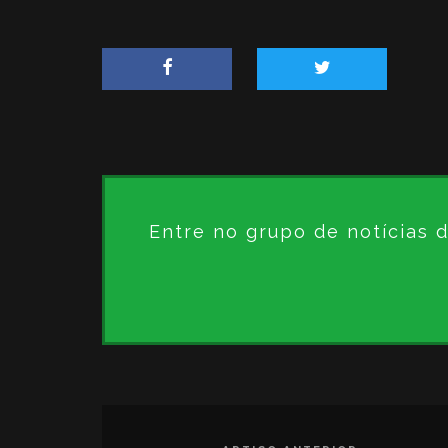
Entre no grupo de notícias 