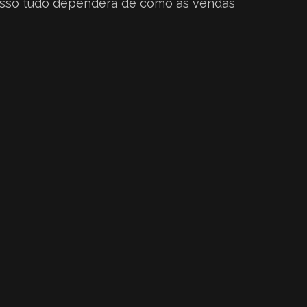
 isso tudo dependerá de como as vendas