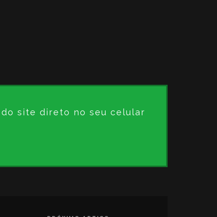
o site direto no seu celular