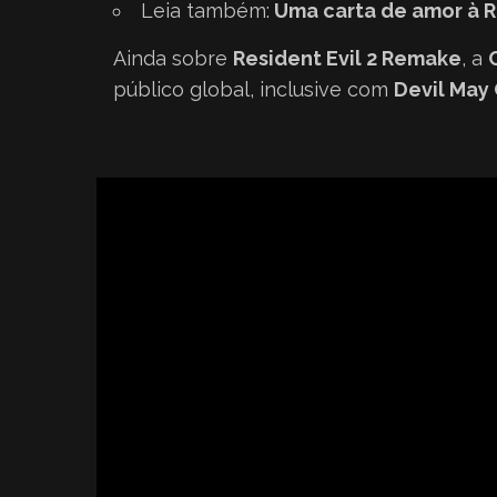
Leia também:
Uma carta de amor à R
Ainda sobre
Resident Evil 2 Remake
, a
público global, inclusive com
Devil May 