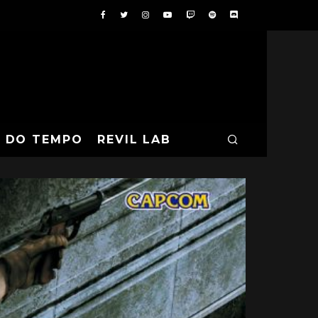
A DO TEMPO
REVIL LAB