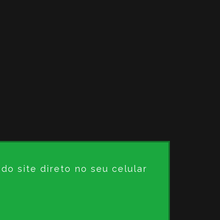
o site direto no seu celular