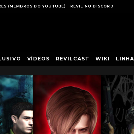
ES (MEMBROS DO YOUTUBE)
REVIL NO DISCORD
LUSIVO
VÍDEOS
REVILCAST
WIKI
LINH