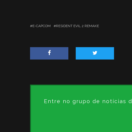
E-CAPCOM
RESIDENT EVIL 2 REMAKE
Entre no grupo de notícias 