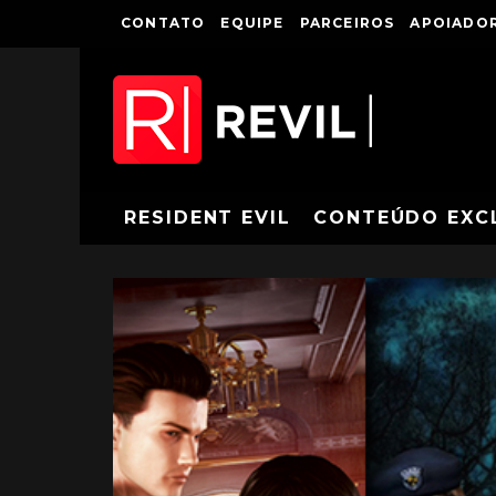
CONTATO
EQUIPE
PARCEIROS
APOIADOR
RESIDENT EVIL
CONTEÚDO EXC