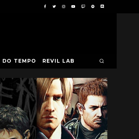
A DO TEMPO
REVIL LAB