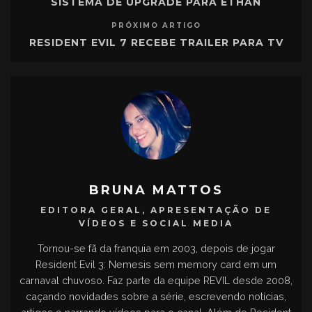
SISTEMA DE UPGRADE PARA ETHAN
PRÓXIMO ARTIGO
RESIDENT EVIL 7 RECEBE TRAILER PARA TV
BRUNA MATTOS
EDITORA GERAL, APRESENTAÇÃO DE
VÍDEOS E SOCIAL MEDIA
Tornou-se fã da franquia em 2003, depois de jogar
Resident Evil 3: Nemesis sem memory card em um
carnaval chuvoso. Faz parte da equipe REVIL desde 2008,
caçando novidades sobre a série, escrevendo notícias,