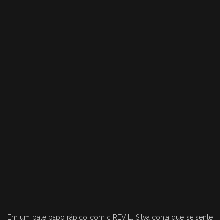
Em um bate papo rápido com o REVIL, Silva conta que se sente