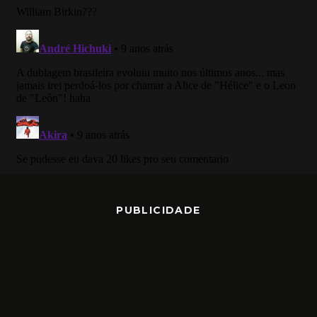
PUBLICIDADE