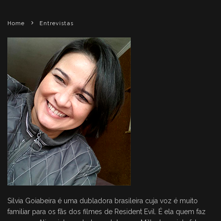
Home
Entrevistas
Silvia Goiabeira é uma dubladora brasileira cuja voz é muito
familiar para os fãs dos filmes de Resident Evil. É ela quem faz