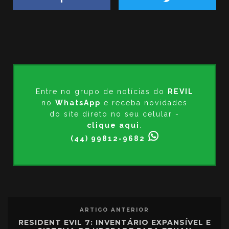
Entre no grupo de notícias do
REVIL
no
WhatsApp
e receba novidades
do site direto no seu celular -
clique aqui
.
(44) 99812-9682
ARTIGO ANTERIOR
RESIDENT EVIL 7: INVENTÁRIO EXPANSÍVEL E