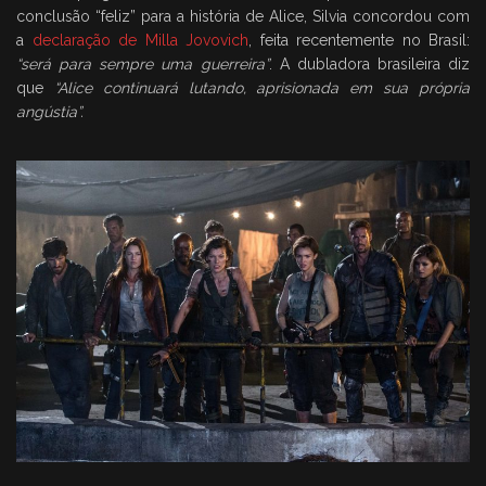
conclusão “feliz” para a história de Alice, Silvia concordou com
a
declaração de Milla Jovovich
, feita recentemente no Brasil:
“será para sempre uma guerreira”
. A dubladora brasileira diz
que
“Alice continuará lutando, aprisionada em sua própria
angústia”.