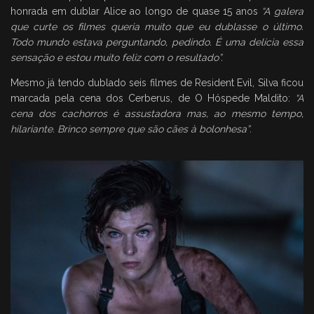
honrada em dublar Alice ao longo de quase 15 anos
“A galera
que curte os filmes queria muito que eu dublasse o último.
Todo mundo estava perguntando, pedindo. É uma delícia essa
sensação e estou muito feliz com o resultado”.
Mesmo já tendo dublado seis filmes de Resident Evil, Silva ficou
marcada pela cena dos Cerberus, de O Hóspede Maldito:
“A
cena dos cachorros é assustadora mas, ao mesmo tempo,
hilariante. Brinco sempre que são cães à bolonhesa”
.