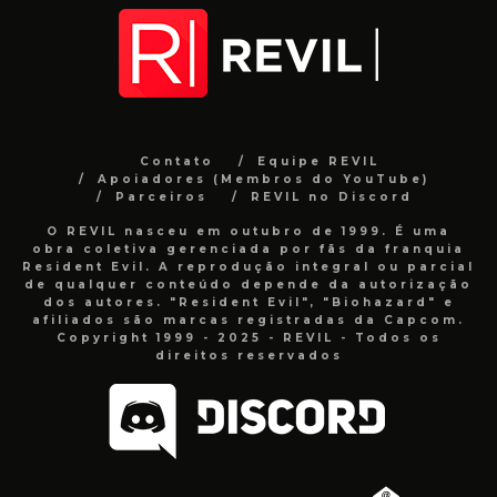
Contato
Equipe REVIL
Apoiadores (Membros do YouTube)
Parceiros
REVIL no Discord
O REVIL nasceu em outubro de 1999. É uma
obra coletiva gerenciada por fãs da franquia
Resident Evil. A reprodução integral ou parcial
de qualquer conteúdo depende da autorização
dos autores. "Resident Evil", "Biohazard" e
afiliados são marcas registradas da Capcom.
Copyright 1999 - 2025 - REVIL - Todos os
direitos reservados