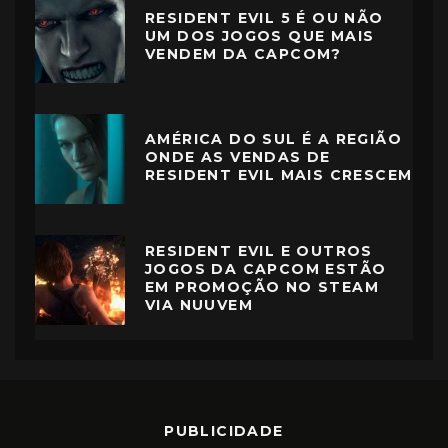
RESIDENT EVIL 5 É OU NÃO
UM DOS JOGOS QUE MAIS
VENDEM DA CAPCOM?
AMÉRICA DO SUL É A REGIÃO
ONDE AS VENDAS DE
RESIDENT EVIL MAIS CRESCEM
RESIDENT EVIL E OUTROS
JOGOS DA CAPCOM ESTÃO
EM PROMOÇÃO NO STEAM
VIA NUUVEM
PUBLICIDADE