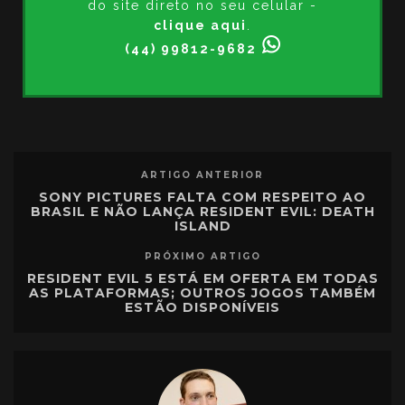
do site direto no seu celular -
clique aqui
.
(44) 99812-9682
ARTIGO ANTERIOR
SONY PICTURES FALTA COM RESPEITO AO
BRASIL E NÃO LANÇA RESIDENT EVIL: DEATH
ISLAND
PRÓXIMO ARTIGO
RESIDENT EVIL 5 ESTÁ EM OFERTA EM TODAS
AS PLATAFORMAS; OUTROS JOGOS TAMBÉM
ESTÃO DISPONÍVEIS