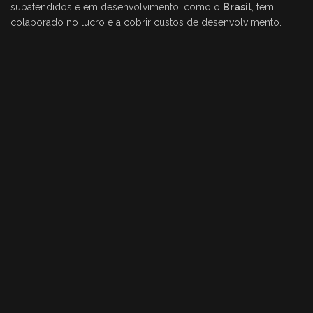
subatendidos e em desenvolvimento, como o
Brasil
, tem
colaborado no lucro e a cobrir custos de desenvolvimento.