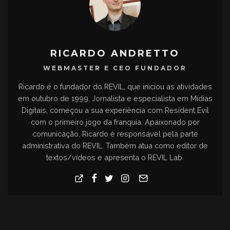
RICARDO ANDRETTO
WEBMASTER E CEO FUNDADOR
Ricardo é o fundador do REVIL, que iniciou as atividades
em outubro de 1999. Jornalista e especialista em Mídias
Digitais, começou a sua experiência com Resident Evil
com o primeiro jogo da franquia. Apaixonado por
comunicação, Ricardo é responsável pela parte
administrativa do REVIL. Também atua como editor de
textos/vídeos e apresenta o REVIL Lab.