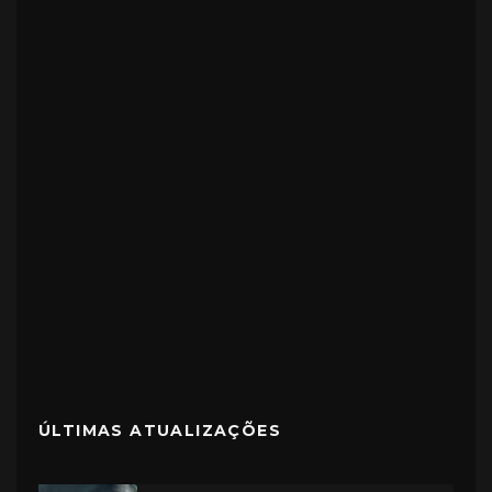
ÚLTIMAS ATUALIZAÇÕES