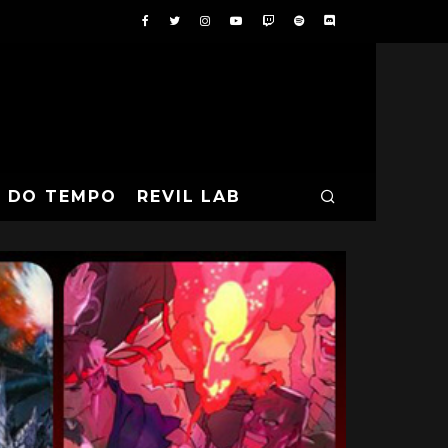
A DO TEMPO
REVIL LAB