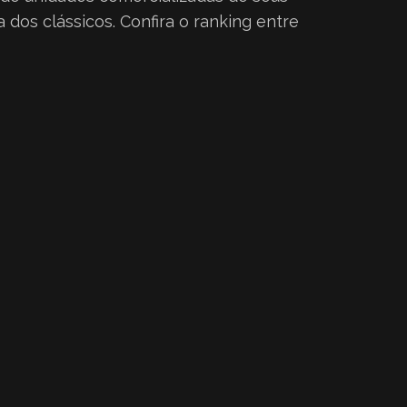
os clássicos. Confira o ranking entre