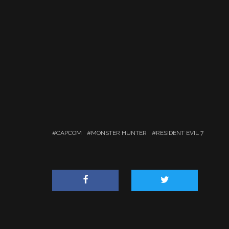
CAPCOM
MONSTER HUNTER
RESIDENT EVIL 7