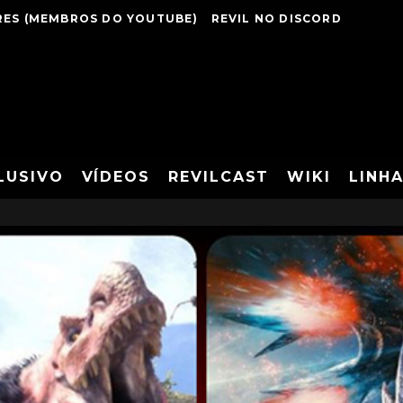
ES (MEMBROS DO YOUTUBE)
REVIL NO DISCORD
LUSIVO
VÍDEOS
REVILCAST
WIKI
LINH