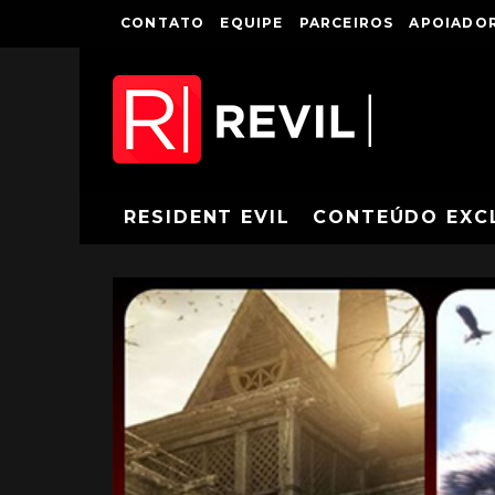
CONTATO
EQUIPE
PARCEIROS
APOIADOR
RESIDENT EVIL
CONTEÚDO EXC