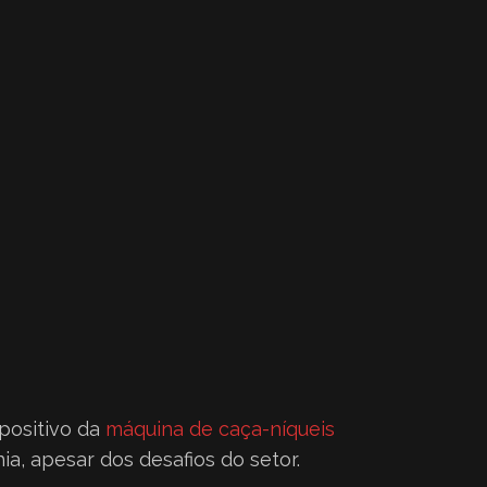
positivo da
máquina de caça-níqueis
ia, apesar dos desafios do setor.