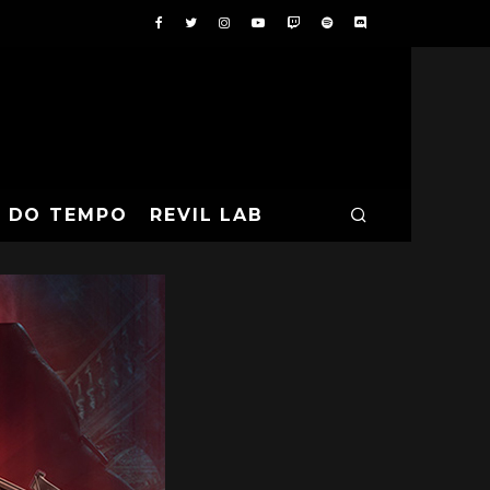
A DO TEMPO
REVIL LAB