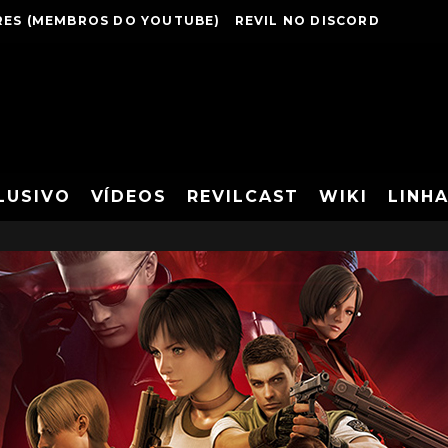
ES (MEMBROS DO YOUTUBE)
REVIL NO DISCORD
LUSIVO
VÍDEOS
REVILCAST
WIKI
LINH