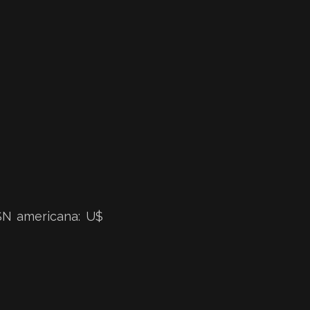
PSN americana: U$