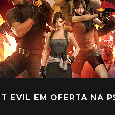
T EVIL EM OFERTA NA P