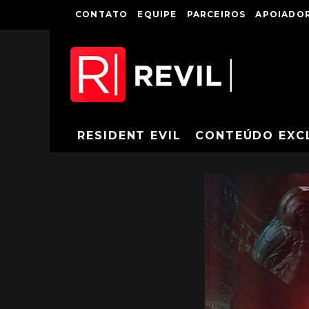
CONTATO
EQUIPE
PARCEIROS
APOIADOR
RESIDENT EVIL
CONTEÚDO EXC