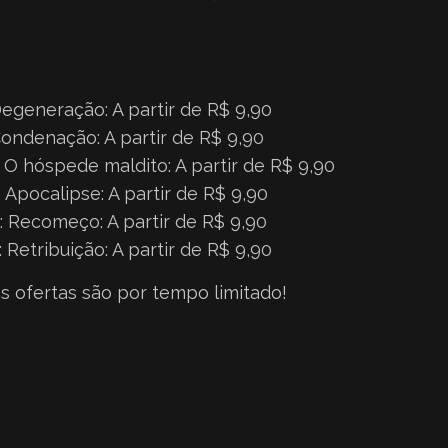
Degeneração: A partir de R$ 9,90
Condenação: A partir de R$ 9,90
– O hóspede maldito: A partir de R$ 9,90
: Apocalipse: A partir de R$ 9,90
4: Recomeço: A partir de R$ 9,90
: Retribuição: A partir de R$ 9,90
 ofertas são por tempo limitado!