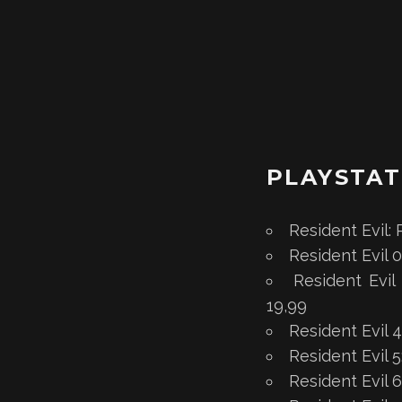
PLAYSTAT
Resident Evil:
Resident Evil 
Resident Evil
19,99
Resident Evil 
Resident Evil 
Resident Evil 