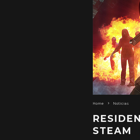
Home
Notícias
RESIDEN
STEAM