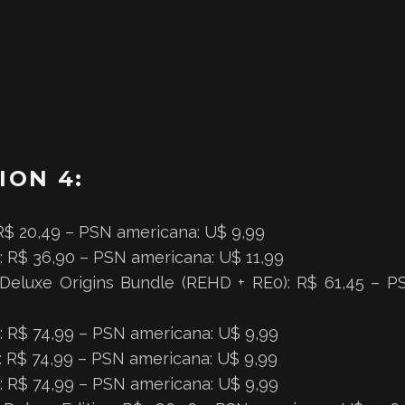
ION 4:
 R$ 20,49 – PSN americana: U$ 9,99
0: R$ 36,90 – PSN americana: U$ 11,99
 Deluxe Origins Bundle (REHD + RE0): R$ 61,45 – 
4: R$ 74,99 – PSN americana: U$ 9,99
5: R$ 74,99 – PSN americana: U$ 9,99
6: R$ 74,99 – PSN americana: U$ 9,99