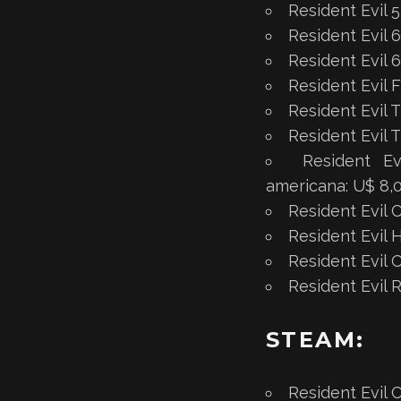
Resident Evil 
Resident Evil 
Resident Evil 
Resident Evil 
Resident Evil 
Resident Evil 
Resident E
americana: U$ 8,
Resident Evil 
Resident Evil 
Resident Evil 
Resident Evil 
STEAM:
Resident Evil C