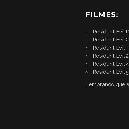
FILMES:
Resident Evil 
Resident Evil 
Resident Evil 
Resident Evil 2
Resident Evil 
Resident Evil 5
Lembrando que as