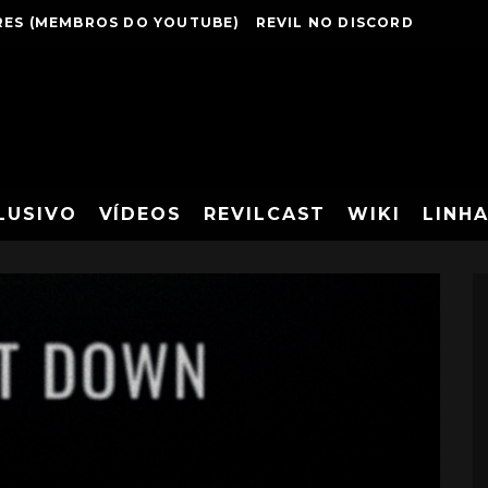
ES (MEMBROS DO YOUTUBE)
REVIL NO DISCORD
LUSIVO
VÍDEOS
REVILCAST
WIKI
LINH