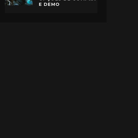
E DEMO