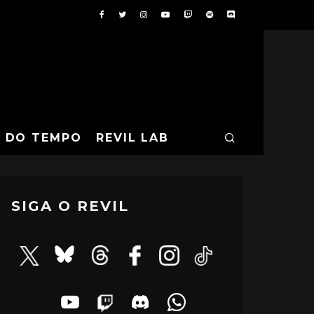
A DO TEMPO
REVIL LAB
SIGA O REVIL