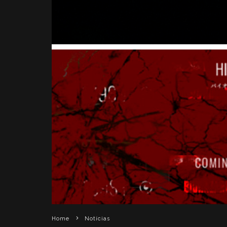
Home
Notícias