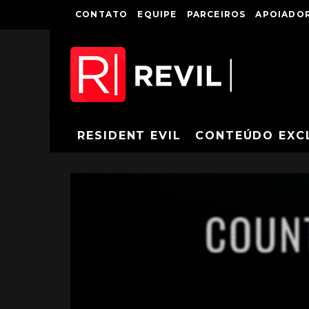
CONTATO
EQUIPE
PARCEIROS
APOIADOR
RESIDENT EVIL
CONTEÚDO EXC