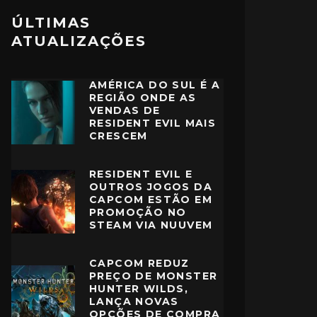
ÚLTIMAS
ATUALIZAÇÕES
AMÉRICA DO SUL É A
REGIÃO ONDE AS
VENDAS DE
RESIDENT EVIL MAIS
CRESCEM
RESIDENT EVIL E
OUTROS JOGOS DA
CAPCOM ESTÃO EM
PROMOÇÃO NO
STEAM VIA NUUVEM
CAPCOM REDUZ
PREÇO DE MONSTER
HUNTER WILDS,
LANÇA NOVAS
OPÇÕES DE COMPRA