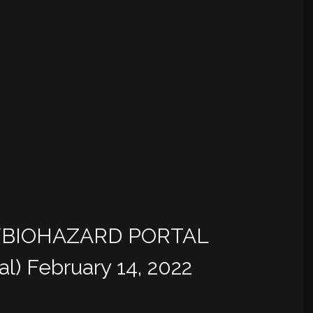
/BIOHAZARD PORTAL
al)
February 14, 2022