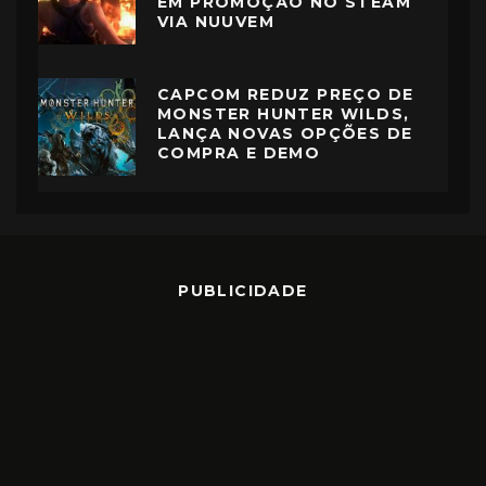
EM PROMOÇÃO NO STEAM
VIA NUUVEM
CAPCOM REDUZ PREÇO DE
MONSTER HUNTER WILDS,
LANÇA NOVAS OPÇÕES DE
COMPRA E DEMO
PUBLICIDADE