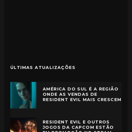
ÚLTIMAS ATUALIZAÇÕES
AMÉRICA DO SUL É A REGIÃO
ONDE AS VENDAS DE
RESIDENT EVIL MAIS CRESCEM
RESIDENT EVIL E OUTROS
JOGOS DA CAPCOM ESTÃO