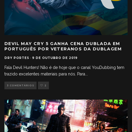
DEVIL MAY CRY 5 GANHA CENA DUBLADA EM
PORTUGUÊS POR VETERANOS DA DUBLAGEM
DRY PORTES
·
9 DE OUTUBRO DE 2019
Fala Devil Hunters! Não é de hoje que o canal YouDubbing tem
trazido excelentes materiais para nós. Para
...
3 COMENTÁRIOS
2