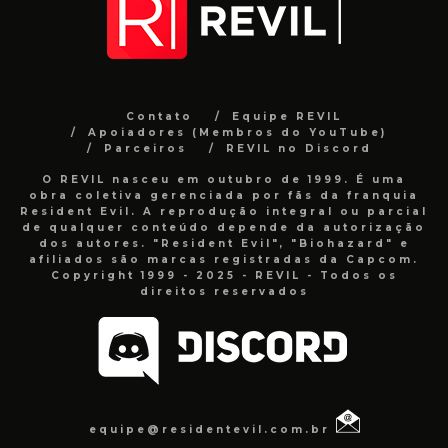
Contato
Equipe REVIL
Apoiadores (Membros do YouTube)
Parceiros
REVIL no Discord
O REVIL nasceu em outubro de 1999. É uma
obra coletiva gerenciada por fãs da franquia
Resident Evil. A reprodução integral ou parcial
de qualquer conteúdo depende da autorização
dos autores. "Resident Evil", "Biohazard" e
afiliados são marcas registradas da Capcom.
Copyright 1999 - 2025 - REVIL - Todos os
direitos reservados
equipe@residentevil.com.br