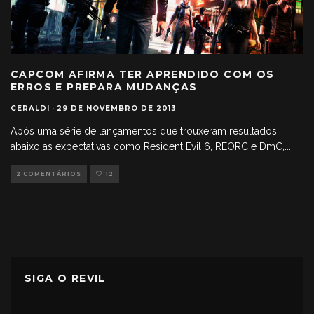
CAPCOM AFIRMA TER APRENDIDO COM OS
ERROS E PREPARA MUDANÇAS
CERALDI
·
29 DE NOVEMBRO DE 2013
Após uma série de lançamentos que trouxeram resultados
abaixo as expectativas como Resident Evil 6, REORC e DmC,
...
2 COMENTÁRIOS
12
SIGA O REVIL