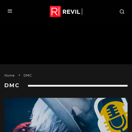
Home
DMC
DMC