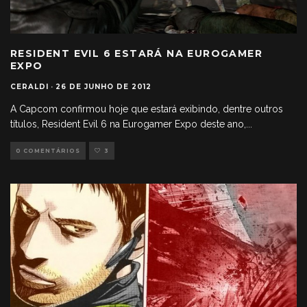
RESIDENT EVIL 6 ESTARÁ NA EUROGAMER
EXPO
CERALDI
·
26 DE JUNHO DE 2012
A Capcom confirmou hoje que estará exibindo, dentre outros
títulos, Resident Evil 6 na Eurogamer Expo deste ano,
...
0 COMENTÁRIOS
3