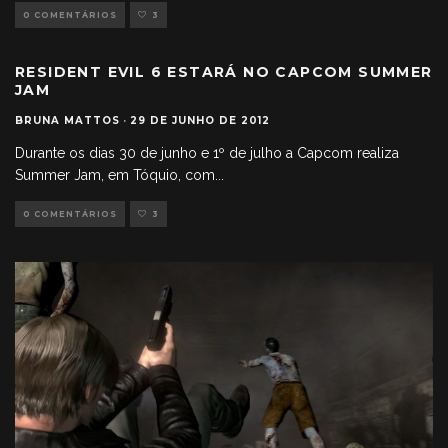
0 COMENTÁRIOS
3
RESIDENT EVIL 6 ESTARÁ NO CAPCOM SUMMER
JAM
BRUNA MATTOS
·
29 DE JUNHO DE 2012
Durante os dias 30 de junho e 1º de julho a Capcom realiza
Summer Jam, em Tóquio, com
...
0 COMENTÁRIOS
3