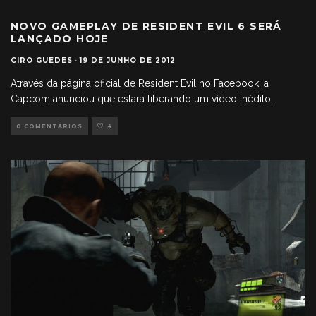
NOVO GAMEPLAY DE RESIDENT EVIL 6 SERÁ
LANÇADO HOJE
CIRO GUEDES
·
19 DE JUNHO DE 2012
Através da página oficial de Resident Evil no Facebook, a
Capcom anunciou que estará liberando um vídeo inédito
...
0 COMENTÁRIOS
4