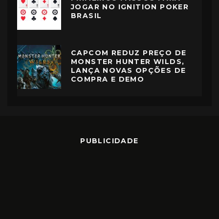
JOGAR NO IGNITION POKER
BRASIL
CAPCOM REDUZ PREÇO DE
MONSTER HUNTER WILDS,
LANÇA NOVAS OPÇÕES DE
COMPRA E DEMO
PUBLICIDADE