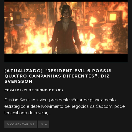
[ATUALIZADO] “RESIDENT EVIL 6 POSSUI
QUATRO CAMPANHAS DIFERENTES”, DIZ
SVENSSON
CERALDI
·
21 DE JUNHO DE 2012
Cristian Svensson, vice-presidente sênior de planejamento
estratégico e desenvolvimento de negócios da Capcom, pode
ter acabado de revelar,
...
0 COMENTÁRIOS
4