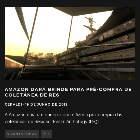
AMAZON DARÁ BRINDE PARA PRÉ-COMPRA DE
COLETÂNEA DE RE6
CERALDI
·
19 DE JUNHO DE 2012
A Amazon dará um brinde a quem fizer a pré-compra das
coletâneas de Resident Evil 6: Anthology (PS3)
...
0 COMENTÁRIOS
4