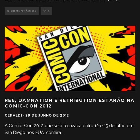
0 COMENTÁRIOS
4
RE6, DAMNATION E RETRIBUTION ESTARÃO NA
COMIC-CON 2012
CERALDI
·
29 DE JUNHO DE 2012
A Comic-Con 2012 que será realizada entre 12 e 15 de julho em
San Diego nos EUA, contará
...