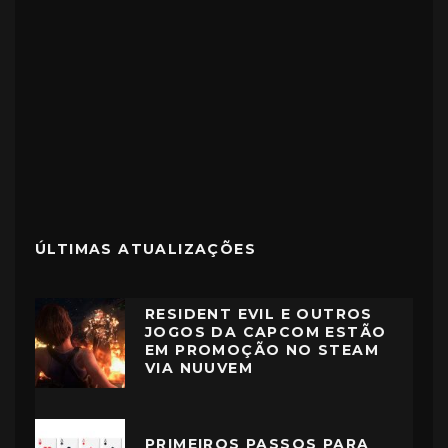
ÚLTIMAS ATUALIZAÇÕES
RESIDENT EVIL E OUTROS
JOGOS DA CAPCOM ESTÃO
EM PROMOÇÃO NO STEAM
VIA NUUVEM
PRIMEIROS PASSOS PARA