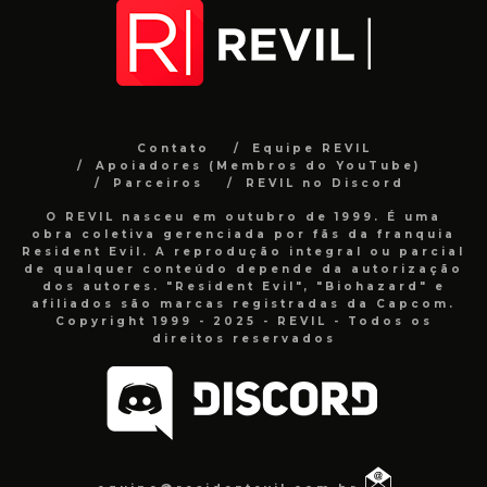
Contato
Equipe REVIL
Apoiadores (Membros do YouTube)
Parceiros
REVIL no Discord
O REVIL nasceu em outubro de 1999. É uma
obra coletiva gerenciada por fãs da franquia
Resident Evil. A reprodução integral ou parcial
de qualquer conteúdo depende da autorização
dos autores. "Resident Evil", "Biohazard" e
afiliados são marcas registradas da Capcom.
Copyright 1999 - 2025 - REVIL - Todos os
direitos reservados