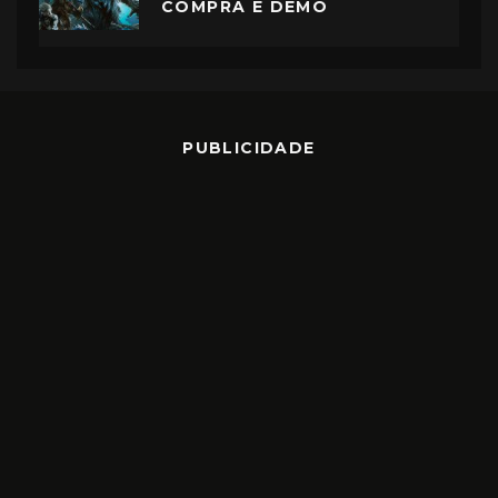
COMPRA E DEMO
PUBLICIDADE