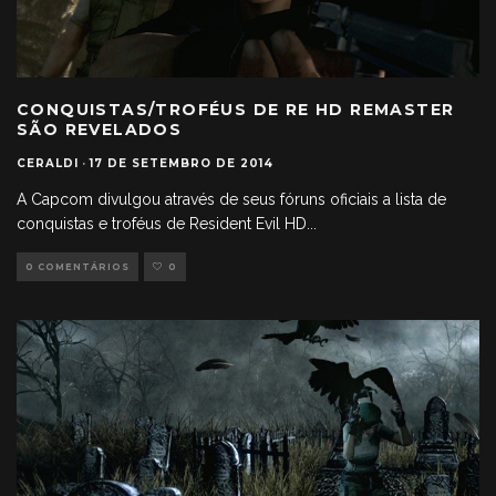
CONQUISTAS/TROFÉUS DE RE HD REMASTER
SÃO REVELADOS
CERALDI
·
17 DE SETEMBRO DE 2014
A Capcom divulgou através de seus fóruns oficiais a lista de
conquistas e troféus de Resident Evil HD
...
0 COMENTÁRIOS
0