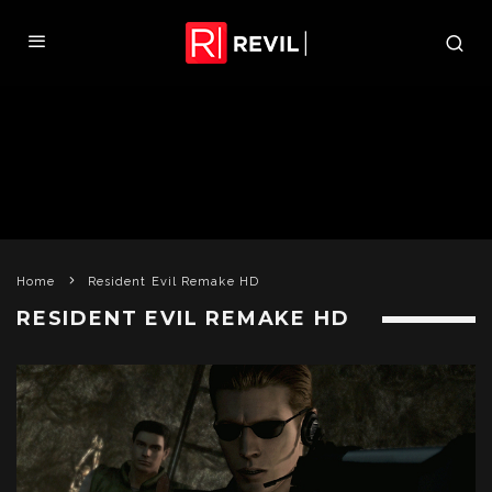
Home
Resident Evil Remake HD
RESIDENT EVIL REMAKE HD