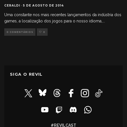
CERALDI
·
5 DE AGOSTO DE 2014
Uma constante nos mais recentes lançamentos da indústria dos
games, a localização dos jogos para o nosso idioma,
...
0 COMENTÁRIOS
0
SIGA O REVIL
#REVILCAST