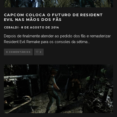
CAPCOM COLOCA O FUTURO DE RESIDENT
EVIL NAS MÃOS DOS FÃS
CERALDI
·
8 DE AGOSTO DE 2014
Depois de finalmente atender ao pedido dos fãs e remasterizar
Resident Evil Remake para os consoles da sétima
...
0 COMENTÁRIOS
2