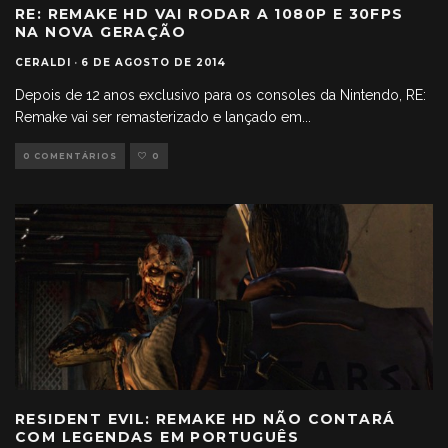
RE: REMAKE HD VAI RODAR A 1080P E 30FPS
NA NOVA GERAÇÃO
CERALDI
·
6 DE AGOSTO DE 2014
Depois de 12 anos exclusivo para os consoles da Nintendo, RE:
Remake vai ser remasterizado e lançado em
...
0 COMENTÁRIOS
0
RESIDENT EVIL: REMAKE HD NÃO CONTARÁ
COM LEGENDAS EM PORTUGUÊS