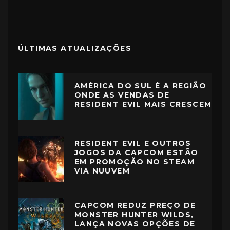
ÚLTIMAS ATUALIZAÇÕES
AMÉRICA DO SUL É A REGIÃO
ONDE AS VENDAS DE
RESIDENT EVIL MAIS CRESCEM
RESIDENT EVIL E OUTROS
JOGOS DA CAPCOM ESTÃO
EM PROMOÇÃO NO STEAM
VIA NUUVEM
CAPCOM REDUZ PREÇO DE
MONSTER HUNTER WILDS,
LANÇA NOVAS OPÇÕES DE