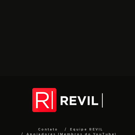
Contato
Equipe REVIL
Apoiadores (Membros do YouTube)