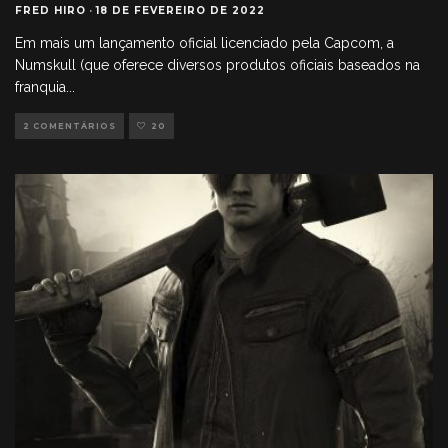
FRED HIRO
·
18 DE FEVEREIRO DE 2022
Em mais um lançamento oficial licenciado pela Capcom, a
Numskull (que oferece diversos produtos oficiais baseados na
franquia
...
2 COMENTÁRIOS
20