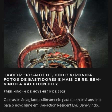
TRAILER “PESADELO”, CODE: VERONICA,
FOTOS DE BASTIDORES E MAIS DE RE: BEM-
VINDO A RACCOON CITY
FRED HIRO
·
4 DE NOVEMBRO DE 2021
Os dias estão agitados ultimamente para quem está ansioso
para o novo filme em live-action Resident Evil: Bem-Vindo
...