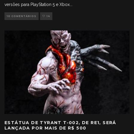
versões para PlayStation 5 e Xbox
...
10 COMENTÁRIOS
14
ESTÁTUA DE TYRANT T-002, DE RE1, SERÁ
LANÇADA POR MAIS DE R$ 500