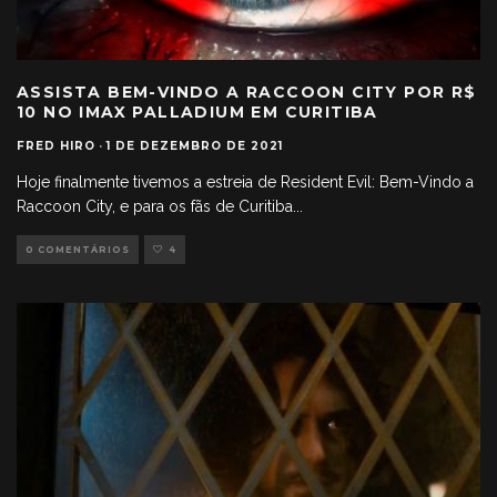
ASSISTA BEM-VINDO A RACCOON CITY POR R$
10 NO IMAX PALLADIUM EM CURITIBA
FRED HIRO
·
1 DE DEZEMBRO DE 2021
Hoje finalmente tivemos a estreia de Resident Evil: Bem-Vindo a
Raccoon City, e para os fãs de Curitiba
...
0 COMENTÁRIOS
4