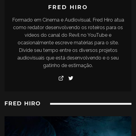
FRED HIRO
Formado em Cinema e Audiovisual, Fred Hiro atua
como redator desenvolvendo os roteiros para os
vídeos do canal do Revil no YouTube e
ocasionalmente escreve matérias para o site.
Divide seu tempo entre os diversos projetos
audiovisuais que está desenvolvendo e o seu
gatinho de estimação.
FRED HIRO