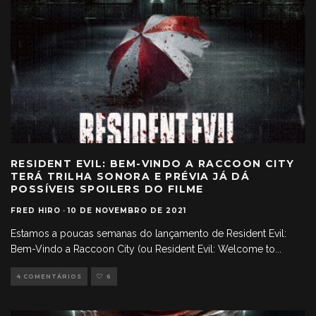
RESIDENT EVIL: BEM-VINDO A RACCOON CITY
TERÁ TRILHA SONORA E PRÉVIA JÁ DÁ
POSSÍVEIS SPOILERS DO FILME
FRED HIRO
·
10 DE NOVEMBRO DE 2021
Estamos a poucas semanas do lançamento de Resident Evil:
Bem-Vindo a Raccoon City (ou Resident Evil: Welcome to
...
4 COMENTÁRIOS
6