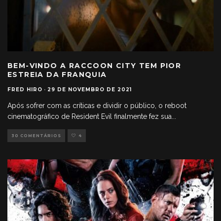
BEM-VINDO A RACCOON CITY TEM PIOR
ESTREIA DA FRANQUIA
FRED HIRO
·
29 DE NOVEMBRO DE 2021
Após sofrer com as críticas e dividir o público, o reboot
cinematográfico de Resident Evil finalmente fez sua
...
30 COMENTÁRIOS
4