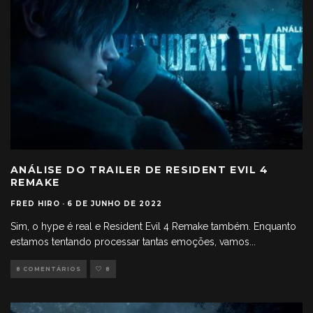
ANÁLISE DO TRAILER DE RESIDENT EVIL 4
REMAKE
FRED HIRO
·
6 DE JUNHO DE 2022
Sim, o hype é real e Resident Evil 4 Remake também. Enquanto
estamos tentando processar tantas emoções, vamos
...
8 COMENTÁRIOS
8