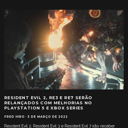
RESIDENT EVIL 2, RE3 E RE7 SERÃO
RELANÇADOS COM MELHORIAS NO
PLAYSTATION 5 E XBOX SERIES
FRED HIRO
·
3 DE MARÇO DE 2022
Resident Evil 2, Resident Evil 3 e Resident Evil 7 irão receber