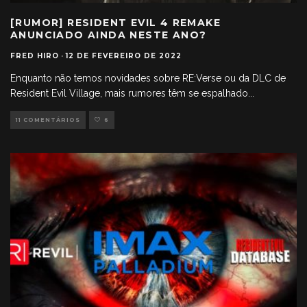
[RUMOR] RESIDENT EVIL 4 REMAKE
ANUNCIADO AINDA NESTE ANO?
FRED HIRO
·
12 DE FEVEREIRO DE 2022
Enquanto não temos novidades sobre RE:Verse ou da DLC de
Resident Evil Village, mais rumores têm se espalhado
...
11 COMENTÁRIOS
6