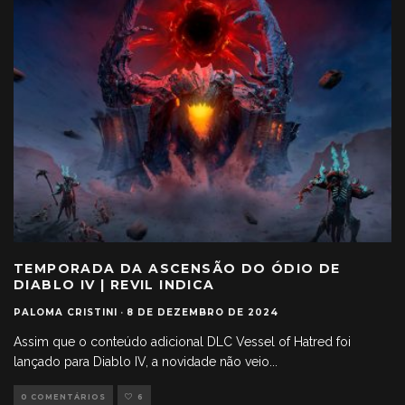
TEMPORADA DA ASCENSÃO DO ÓDIO DE
DIABLO IV | REVIL INDICA
PALOMA CRISTINI
·
8 DE DEZEMBRO DE 2024
Assim que o conteúdo adicional DLC Vessel of Hatred foi
lançado para Diablo IV, a novidade não veio
...
0 COMENTÁRIOS
6