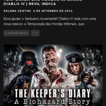
DIABLO IV | REVIL INDICA
PALOMA CRISTINI
·
4 DE SETEMBRO DE 2024
Bora ajudar o Santuário novamente? Diablo IV está com uma
nova season, a Temporada das Hordas Infernais, que
...
0 COMENTÁRIOS
9