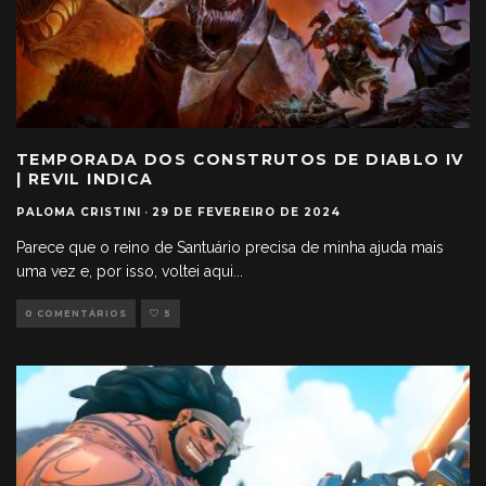
TEMPORADA DOS CONSTRUTOS DE DIABLO IV
| REVIL INDICA
PALOMA CRISTINI
·
29 DE FEVEREIRO DE 2024
Parece que o reino de Santuário precisa de minha ajuda mais
uma vez e, por isso, voltei aqui
...
0 COMENTÁRIOS
5