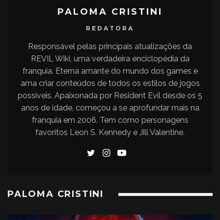
PALOMA CRISTINI
REDATORA
Responsável pelas principais atualizações da
REVIL Wiki, uma verdadeira enciclopédia da
franquia. Eterna amante do mundo dos games e
ama criar conteúdos de todos os estilos de jogos
possíveis. Apaixonada por Resident Evil desde os 5
anos de idade, começou a se aprofundar mais na
franquia em 2006. Tem como personagens
favoritos Leon S. Kennedy e Jill Valentine.
PALOMA CRISTINI