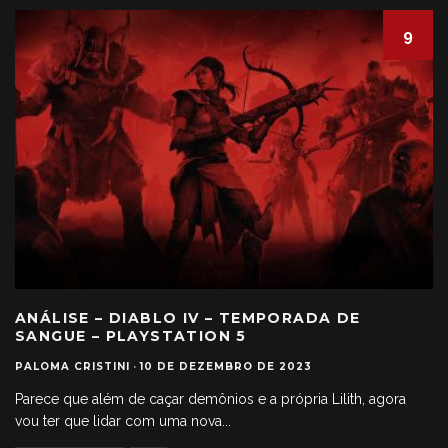
9
ANÁLISE – DIABLO IV – TEMPORADA DE
SANGUE – PLAYSTATION 5
PALOMA CRISTINI
·
10 DE DEZEMBRO DE 2023
Parece que além de caçar demônios e a própria Lilith, agora
vou ter que lidar com uma nova
...