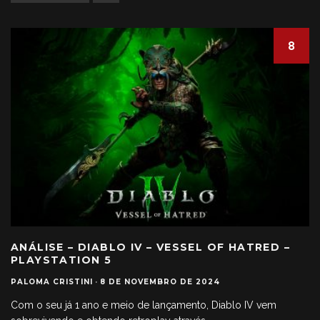
8
ANÁLISE – DIABLO IV – VESSEL OF HATRED –
PLAYSTATION 5
PALOMA CRISTINI
·
8 DE NOVEMBRO DE 2024
Com o seu já 1 ano e meio de lançamento, Diablo IV vem