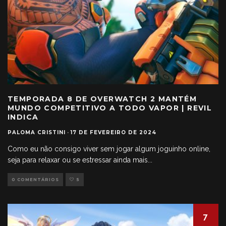
TEMPORADA 8 DE OVERWATCH 2 MANTÉM
MUNDO COMPETITIVO A TODO VAPOR | REVIL
INDICA
PALOMA CRISTINI
·
17 DE FEVEREIRO DE 2024
Como eu não consigo viver sem jogar algum joguinho online,
seja para relaxar ou se estressar ainda mais
...
0 COMENTÁRIOS
5
7