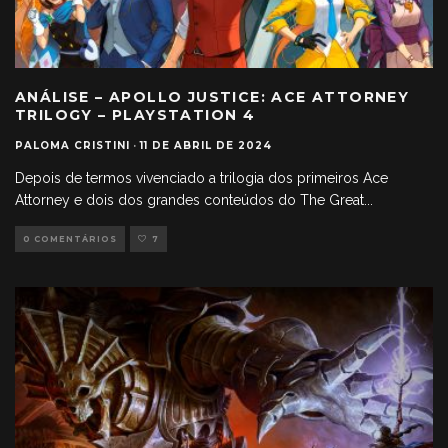
ANÁLISE – APOLLO JUSTICE: ACE ATTORNEY
TRILOGY – PLAYSTATION 4
PALOMA CRISTINI
·
11 DE ABRIL DE 2024
Depois de termos vivenciado a trilogia dos primeiros Ace
Attorney e dois dos grandes conteúdos do The Great
...
0 COMENTÁRIOS
7