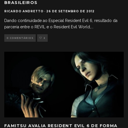
BRASILEIROS
RICARDO ANDRETTO
·
26 DE SETEMBRO DE 2012
Dando continuidade ao Especial Resident Evil 6, resultado da
parceria entre o REVIL e o Resident Evil World,
...
0 COMENTÁRIOS
2
FAMITSU AVALIA RESIDENT EVIL 6 DE FORMA