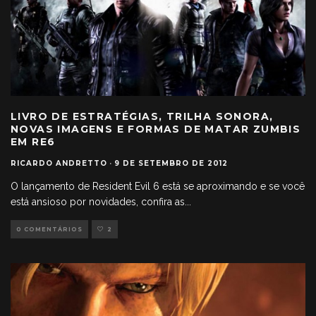
LIVRO DE ESTRATÉGIAS, TRILHA SONORA,
NOVAS IMAGENS E FORMAS DE MATAR ZUMBIS
EM RE6
RICARDO ANDRETTO
·
9 DE SETEMBRO DE 2012
O lançamento de Resident Evil 6 está se aproximando e se você
está ansioso por novidades, confira as
...
0 COMENTÁRIOS
2