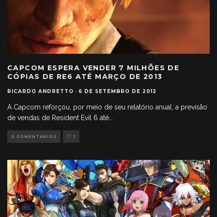
CAPCOM ESPERA VENDER 7 MILHÕES DE
CÓPIAS DE RE6 ATÉ MARÇO DE 2013
RICARDO ANDRETTO
·
6 DE SETEMBRO DE 2012
A Capcom reforçou, por meio de seu relatório anual, a previsão
de vendas de Resident Evil 6 até
...
0 COMENTÁRIOS
1