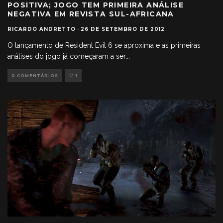
POSITIVA; JOGO TEM PRIMEIRA ANÁLISE
NEGATIVA EM REVISTA SUL-AFRICANA
RICARDO ANDRETTO
·
26 DE SETEMBRO DE 2012
O lançamento de Resident Evil 6 se aproxima e as primeiras
análises do jogo já começaram a ser
...
0 COMENTÁRIOS
1