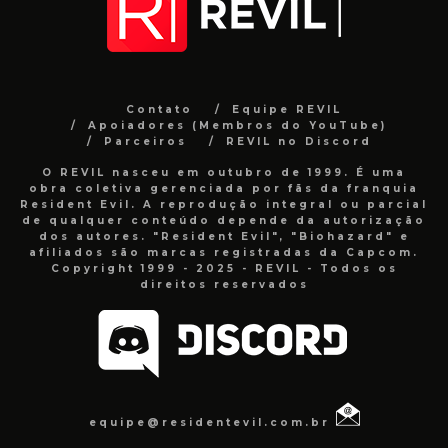
Contato
Equipe REVIL
Apoiadores (Membros do YouTube)
Parceiros
REVIL no Discord
O REVIL nasceu em outubro de 1999. É uma
obra coletiva gerenciada por fãs da franquia
Resident Evil. A reprodução integral ou parcial
de qualquer conteúdo depende da autorização
dos autores. "Resident Evil", "Biohazard" e
afiliados são marcas registradas da Capcom.
Copyright 1999 - 2025 - REVIL - Todos os
direitos reservados
equipe@residentevil.com.br