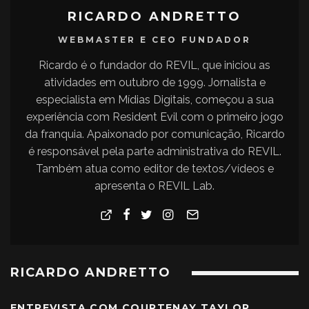
RICARDO ANDRETTO
WEBMASTER E CEO FUNDADOR
Ricardo é o fundador do REVIL, que iniciou as
atividades em outubro de 1999. Jornalista e
especialista em Mídias Digitais, começou a sua
experiência com Resident Evil com o primeiro jogo
da franquia. Apaixonado por comunicação, Ricardo
é responsável pela parte administrativa do REVIL.
Também atua como editor de textos/vídeos e
apresenta o REVIL Lab.
RICARDO ANDRETTO
ENTREVISTA COM COURTENAY TAYLOR,