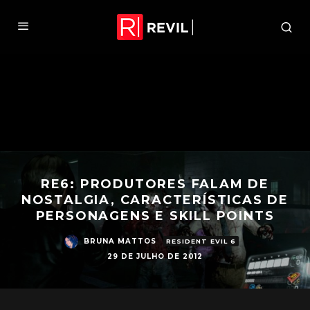
RE6: PRODUTORES FALAM DE
NOSTALGIA, CARACTERÍSTICAS DE
PERSONAGENS E SKILL POINTS
BRUNA MATTOS
RESIDENT EVIL 6
29 DE JULHO DE 2012