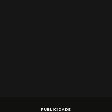
PUBLICIDADE