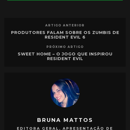
ARTIGO ANTERIOR
PRODUTORES FALAM SOBRE OS ZUMBIS DE
RESIDENT EVIL 6
PRÓXIMO ARTIGO
SWEET HOME – O JOGO QUE INSPIROU
RESIDENT EVIL
BRUNA MATTOS
EDITORA GERAL, APRESENTAÇÃO DE