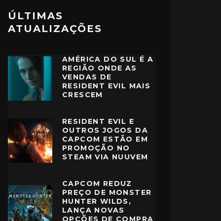
ÚLTIMAS
ATUALIZAÇÕES
AMÉRICA DO SUL É A
REGIÃO ONDE AS
VENDAS DE
RESIDENT EVIL MAIS
CRESCEM
RESIDENT EVIL E
OUTROS JOGOS DA
CAPCOM ESTÃO EM
PROMOÇÃO NO
STEAM VIA NUUVEM
CAPCOM REDUZ
PREÇO DE MONSTER
HUNTER WILDS,
LANÇA NOVAS
OPÇÕES DE COMPRA