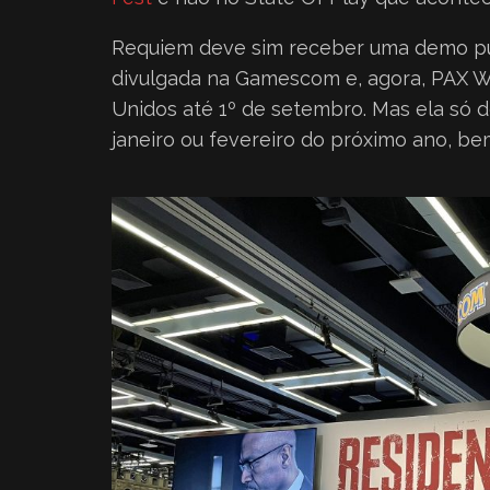
Requiem deve sim receber uma demo pú
divulgada na Gamescom e, agora, PAX W
Unidos até 1º de setembro. Mas ela só
janeiro ou fevereiro do próximo ano, b