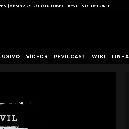
ES (MEMBROS DO YOUTUBE)
REVIL NO DISCORD
LUSIVO
VÍDEOS
REVILCAST
WIKI
LINH