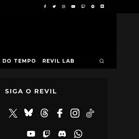
A DO TEMPO
REVIL LAB
SIGA O REVIL