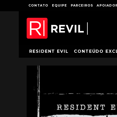
CONTATO
EQUIPE
PARCEIROS
APOIADOR
RESIDENT EVIL
CONTEÚDO EXC