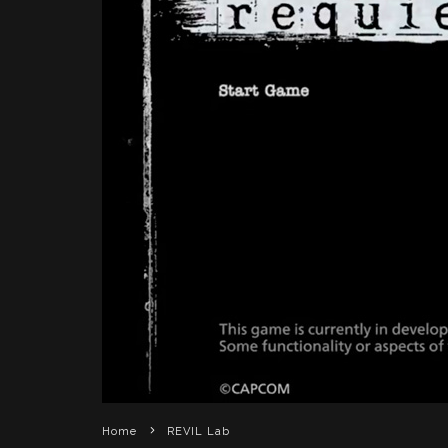
Home
REVIL Lab