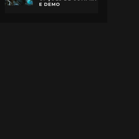
E DEMO