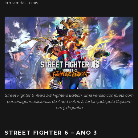
em vendas totais.
Street Fighter 6 Years 1-2 Fighters Edition, uma versão completa com
personagens adicionais do Ano 1 e Ano 2, foi lançada pela Capcom
em 5 de junho
STREET FIGHTER 6 – ANO 3