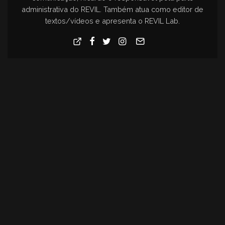
administrativa do REVIL. Também atua como editor de
textos/vídeos e apresenta o REVIL Lab.