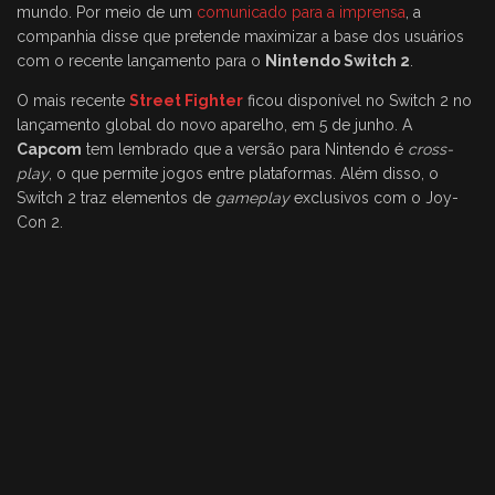
mundo. Por meio de um
comunicado para a imprensa
, a
companhia disse que pretende maximizar a base dos usuários
com o recente lançamento para o
Nintendo Switch 2
.
O mais recente
Street Fighter
ficou disponível no Switch 2 no
lançamento global do novo aparelho, em 5 de junho. A
Capcom
tem lembrado que a versão para Nintendo é
cross-
play
, o que permite jogos entre plataformas. Além disso, o
Switch 2 traz elementos de
gameplay
exclusivos com o Joy-
Con 2.