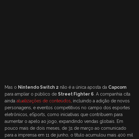
Mas o
Nintendo Switch 2
não é a única aposta da
Capcom
para ampliar o público de
Street Fighter 6
. A companhia cita
ainda
atualizações de conteúdos
, incluindo a adição de novos
personagens, e eventos competitivos no campo dos esportes
eletrônicos, eSports, como iniciativas que contribuem para
aumentar o apelo ao jogo, expandindo vendas globais. Em
pouco mais de dois meses, de 31 de março ao comunicado
para a imprensa em 11 de junho, o título acumulou mais 400 mil