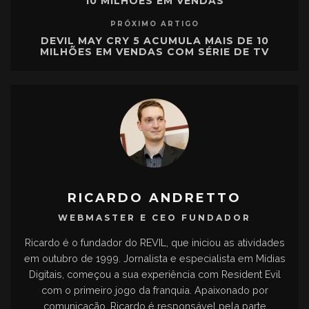
10 MILHÕES EM VENDAS
PRÓXIMO ARTIGO
DEVIL MAY CRY 5 ACUMULA MAIS DE 10
MILHÕES EM VENDAS COM SÉRIE DE TV
RICARDO ANDRETTO
WEBMASTER E CEO FUNDADOR
Ricardo é o fundador do REVIL, que iniciou as atividades
em outubro de 1999. Jornalista e especialista em Mídias
Digitais, começou a sua experiência com Resident Evil
com o primeiro jogo da franquia. Apaixonado por
comunicação, Ricardo é responsável pela parte