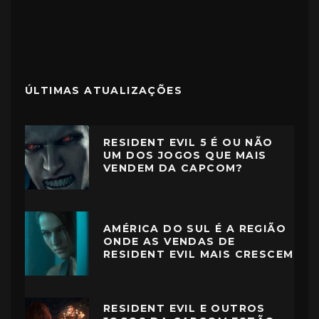
ÚLTIMAS ATUALIZAÇÕES
RESIDENT EVIL 5 É OU NÃO
UM DOS JOGOS QUE MAIS
VENDEM DA CAPCOM?
AMÉRICA DO SUL É A REGIÃO
ONDE AS VENDAS DE
RESIDENT EVIL MAIS CRESCEM
RESIDENT EVIL E OUTROS