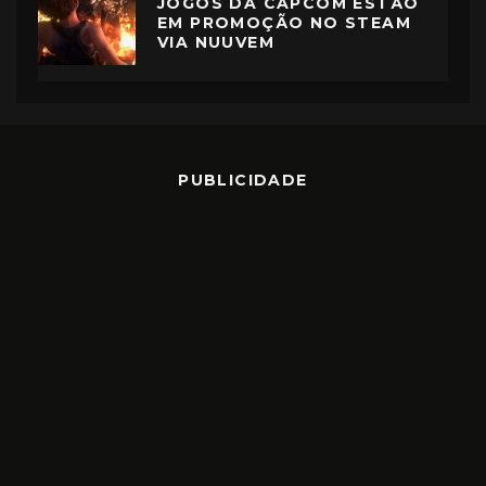
JOGOS DA CAPCOM ESTÃO
EM PROMOÇÃO NO STEAM
VIA NUUVEM
PUBLICIDADE