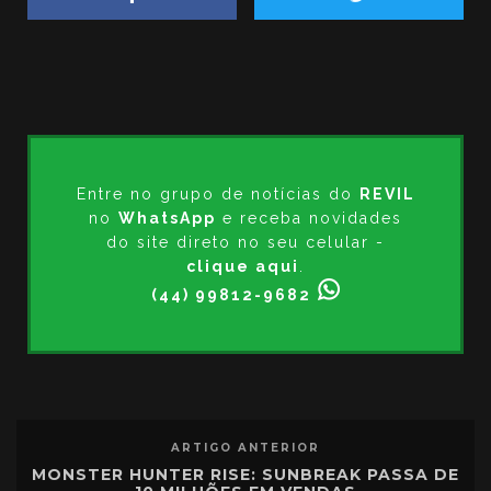
Entre no grupo de notícias do
REVIL
no
WhatsApp
e receba novidades
do site direto no seu celular -
clique aqui
.
(44) 99812-9682
ARTIGO ANTERIOR
MONSTER HUNTER RISE: SUNBREAK PASSA DE