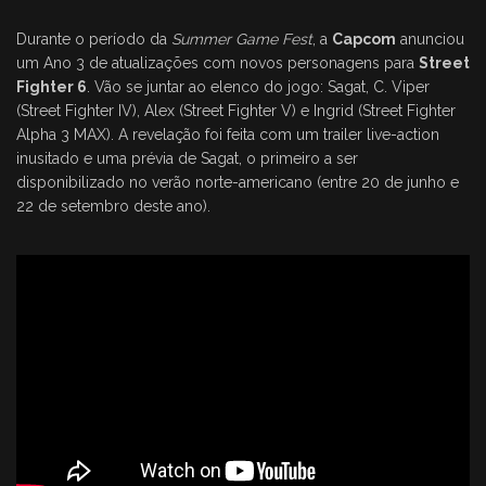
Durante o período da
Summer Game Fest
, a
Capcom
anunciou
um Ano 3 de atualizações com novos personagens para
Street
Fighter 6
. Vão se juntar ao elenco do jogo: Sagat, C. Viper
(Street Fighter IV), Alex (Street Fighter V) e Ingrid (Street Fighter
Alpha 3 MAX). A revelação foi feita com um trailer live-action
inusitado e uma prévia de Sagat, o primeiro a ser
disponibilizado no verão norte-americano (entre 20 de junho e
22 de setembro deste ano).