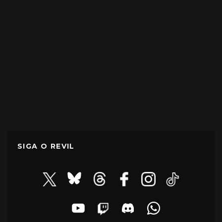
SIGA O REVIL