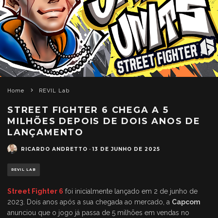
Home
REVIL Lab
STREET FIGHTER 6 CHEGA A 5
MILHÕES DEPOIS DE DOIS ANOS DE
LANÇAMENTO
RICARDO ANDRETTO
·
13 DE JUNHO DE 2025
REVIL LAB
Street Fighter 6
foi inicialmente lançado em 2 de junho de
2023. Dois anos após a sua chegada ao mercado, a
Capcom
anunciou que o jogo já passa de 5 milhões em vendas no