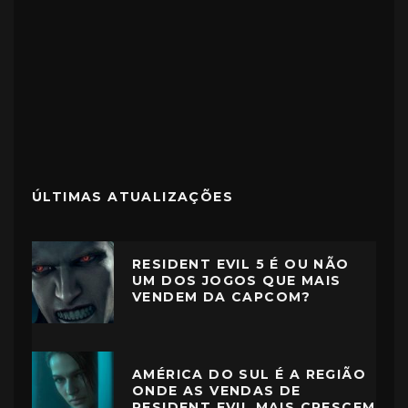
ÚLTIMAS ATUALIZAÇÕES
RESIDENT EVIL 5 É OU NÃO
UM DOS JOGOS QUE MAIS
VENDEM DA CAPCOM?
AMÉRICA DO SUL É A REGIÃO
ONDE AS VENDAS DE
RESIDENT EVIL MAIS CRESCEM