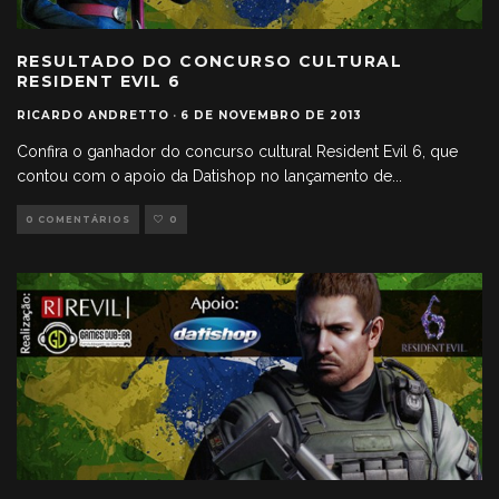
RESULTADO DO CONCURSO CULTURAL
RESIDENT EVIL 6
RICARDO ANDRETTO
·
6 DE NOVEMBRO DE 2013
Confira o ganhador do concurso cultural Resident Evil 6, que
contou com o apoio da Datishop no lançamento de
...
0 COMENTÁRIOS
0