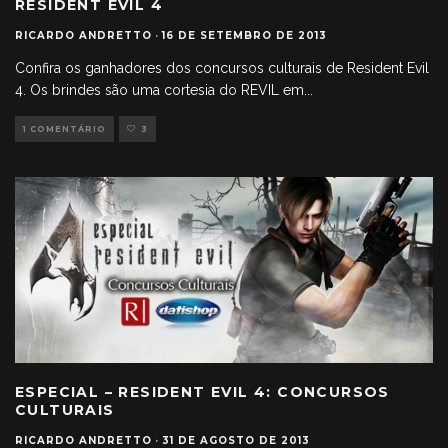
RESIDENT EVIL 4
RICARDO ANDRETTO
·
16 DE SETEMBRO DE 2013
Confira os ganhadores dos concursos culturais de Resident Evil
4. Os brindes são uma cortesia do REVIL em
...
1 COMENTÁRIO
3
ESPECIAL – RESIDENT EVIL 4: CONCURSOS
CULTURAIS
RICARDO ANDRETTO
·
31 DE AGOSTO DE 2013