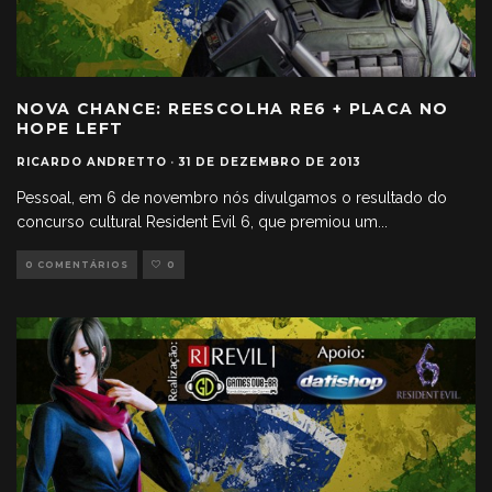
NOVA CHANCE: REESCOLHA RE6 + PLACA NO
HOPE LEFT
RICARDO ANDRETTO
·
31 DE DEZEMBRO DE 2013
Pessoal, em 6 de novembro nós divulgamos o resultado do
concurso cultural Resident Evil 6, que premiou um
...
0 COMENTÁRIOS
0