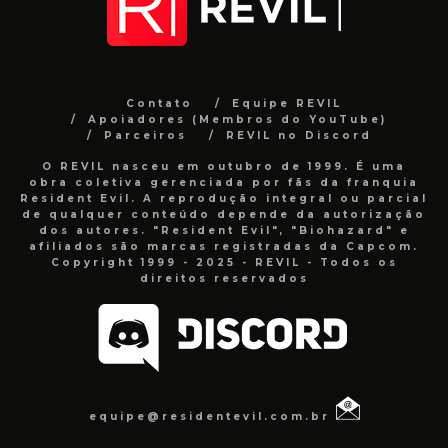
Contato
Equipe REVIL
Apoiadores (Membros do YouTube)
Parceiros
REVIL no Discord
O REVIL nasceu em outubro de 1999. É uma
obra coletiva gerenciada por fãs da franquia
Resident Evil. A reprodução integral ou parcial
de qualquer conteúdo depende da autorização
dos autores. "Resident Evil", "Biohazard" e
afiliados são marcas registradas da Capcom.
Copyright 1999 - 2025 - REVIL - Todos os
direitos reservados
equipe@residentevil.com.br