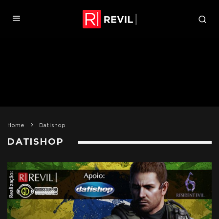
Home
Datishop
DATISHOP