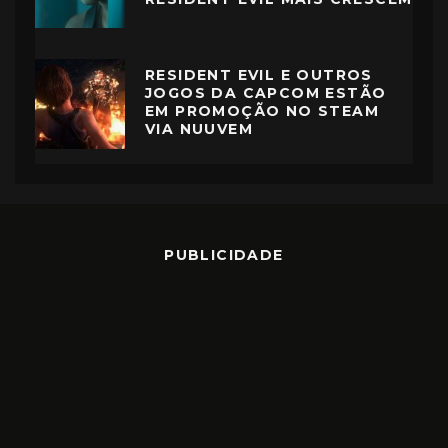
RESIDENT EVIL E OUTROS
JOGOS DA CAPCOM ESTÃO
EM PROMOÇÃO NO STEAM
VIA NUUVEM
PUBLICIDADE