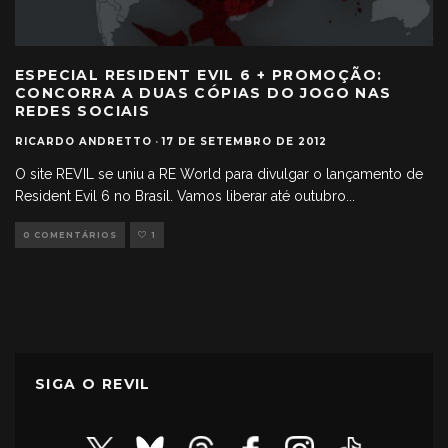
ESPECIAL RESIDENT EVIL 6 + PROMOÇÃO:
CONCORRA A DUAS CÓPIAS DO JOGO NAS
REDES SOCIAIS
RICARDO ANDRETTO
·
17 DE SETEMBRO DE 2012
O site REVIL se uniu a RE World para divulgar o lançamento de
Resident Evil 6 no Brasil. Vamos liberar até outubro
...
0 COMENTÁRIOS
1
SIGA O REVIL