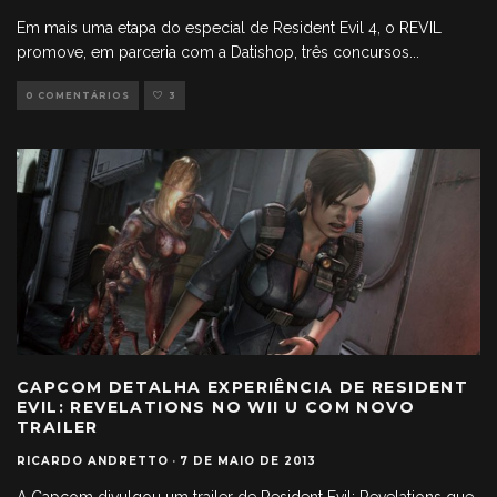
Em mais uma etapa do especial de Resident Evil 4, o REVIL
promove, em parceria com a Datishop, três concursos
...
0 COMENTÁRIOS
3
CAPCOM DETALHA EXPERIÊNCIA DE RESIDENT
EVIL: REVELATIONS NO WII U COM NOVO
TRAILER
RICARDO ANDRETTO
·
7 DE MAIO DE 2013