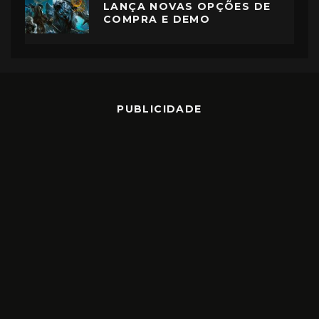
LANÇA NOVAS OPÇÕES DE
COMPRA E DEMO
PUBLICIDADE