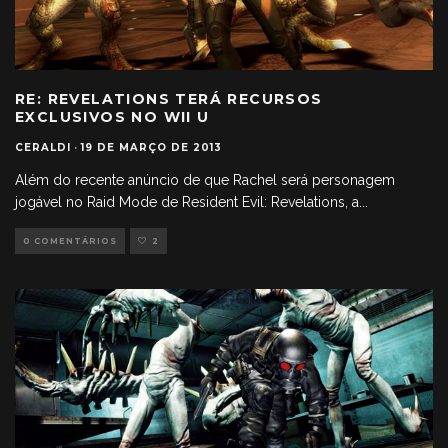
RE: REVELATIONS TERÁ RECURSOS
EXCLUSIVOS NO WII U
CERALDI
·
19 DE MARÇO DE 2013
Além do recente anúncio de que Rachel será personagem
jogável no Raid Mode de Resident Evil: Revelations, a
...
0 COMENTÁRIOS
2