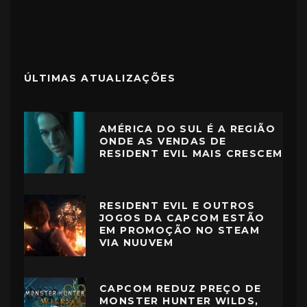
ÚLTIMAS ATUALIZAÇÕES
AMÉRICA DO SUL É A REGIÃO
ONDE AS VENDAS DE
RESIDENT EVIL MAIS CRESCEM
RESIDENT EVIL E OUTROS
JOGOS DA CAPCOM ESTÃO
EM PROMOÇÃO NO STEAM
VIA NUUVEM
CAPCOM REDUZ PREÇO DE
MONSTER HUNTER WILDS,