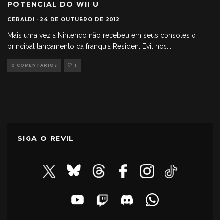
POTENCIAL DO WII U
CERALDI
·
24 DE OUTUBRO DE 2012
Mais uma vez a Nintendo não recebeu em seus consoles o
principal lançamento da franquia Resident Evil nos
...
0 COMENTÁRIOS
1
SIGA O REVIL