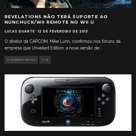
REVELATIONS NÃO TERÁ SUPORTE AO
NUNCHUCK/WII REMOTE NO WII U
LUCAS DUARTE
·
12 DE FEVEREIRO DE 2013
O diretor da CAPCOM, Mike Lunn, confirmou nos fóruns da
empresa que Unveiled Edition, a nova versão de
...
0 COMENTÁRIOS
6