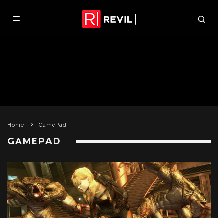
Home
GamePad
GAMEPAD