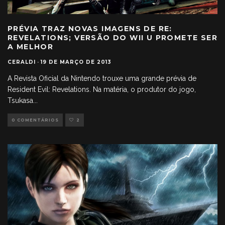
PRÉVIA TRAZ NOVAS IMAGENS DE RE:
REVELATIONS; VERSÃO DO WII U PROMETE SER
A MELHOR
CERALDI
·
19 DE MARÇO DE 2013
A Revista Oficial da Nintendo trouxe uma grande prévia de
Resident Evil: Revelations. Na matéria, o produtor do jogo,
Tsukasa
...
0 COMENTÁRIOS
2