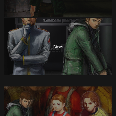
Dicas