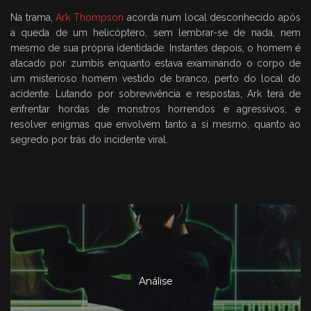
Na trama,
Ark Thompson
acorda num local desconhecido após
a queda de um helicóptero, sem lembrar-se de nada, nem
mesmo de sua própria identidade. Instantes depois, o homem é
atacado por zumbis enquanto estava examinando o corpo de
um misterioso homem vestido de branco, perto do local do
acidente. Lutando por sobrevivência e respostas, Ark terá de
enfrentar hordas de monstros horrendos e agressivos, e
resolver enigmas que envolvem tanto a si mesmo, quanto ao
segredo por trás do incidente viral.
Análise