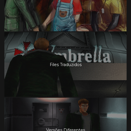
Files Traduzidos
Versões Diferentes