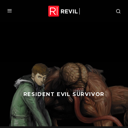
RESIDENT EVIL SURVIVOR