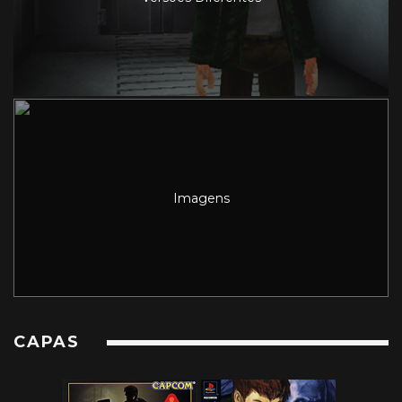
Imagens
CAPAS