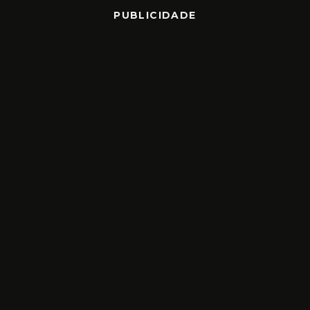
PUBLICIDADE