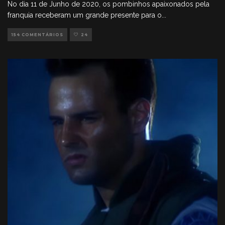
No dia 11 de Junho de 2020, os pombinhos apaixonados pela
franquia receberam um grande presente para o
...
154 COMENTÁRIOS
24