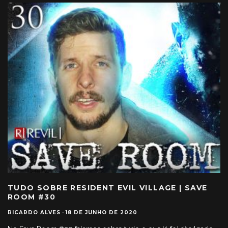
TUDO SOBRE RESIDENT EVIL VILLAGE | SAVE
ROOM #30
RICARDO ALVES
·
18 DE JUNHO DE 2020