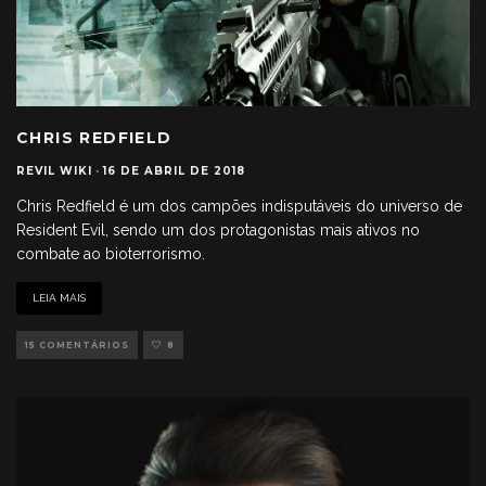
CHRIS REDFIELD
REVIL WIKI
·
16 DE ABRIL DE 2018
Chris Redfield é um dos campões indisputáveis do universo de
Resident Evil, sendo um dos protagonistas mais ativos no
combate ao bioterrorismo.
LEIA MAIS
15 COMENTÁRIOS
8