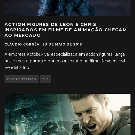
ACTION FIGURES DE LEON E CHRIS
INSPIRADOS EM FILME DE ANIMAÇÃO CHEGAM
AO MERCADO
CLÁUDIO CORRÊA
·
23 DE MAIO DE 2018
A empresa Kotobukiya, especializada em action figures, lança
neste mês o primeiro boneco inspirado no filme Resident Evil:
Vendetta (no
...
12 COMENTÁRIOS
3