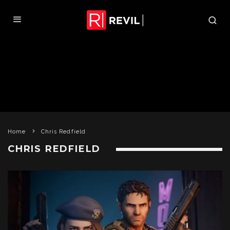
Home
Chris Redfield
CHRIS REDFIELD