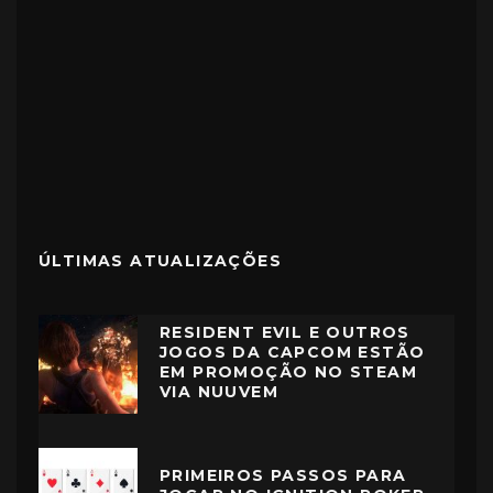
ÚLTIMAS ATUALIZAÇÕES
RESIDENT EVIL E OUTROS
JOGOS DA CAPCOM ESTÃO
EM PROMOÇÃO NO STEAM
VIA NUUVEM
PRIMEIROS PASSOS PARA