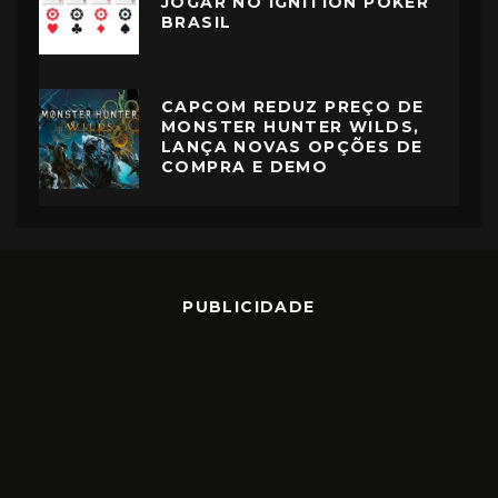
JOGAR NO IGNITION POKER
BRASIL
CAPCOM REDUZ PREÇO DE
MONSTER HUNTER WILDS,
LANÇA NOVAS OPÇÕES DE
COMPRA E DEMO
PUBLICIDADE