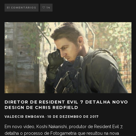
51 COMENTÁRIOS
14
DIRETOR DE RESIDENT EVIL 7 DETALHA NOVO
DESIGN DE CHRIS REDFIELD
VALDECIR EMBOAVA
·
10 DE DEZEMBRO DE 2017
Em novo vídeo, Koshi Nakanishi, produtor de Resident Evil 7,
detalha o processo de Fotogametria que resultou na nova