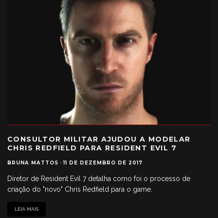
CONSULTOR MILITAR AJUDOU A MODELAR
CHRIS REDFIELD PARA RESIDENT EVIL 7
BRUNA MATTOS
·
11 DE DEZEMBRO DE 2017
Diretor de Resident Evil 7 detalha como foi o processo de
criação do "novo" Chris Redfield para o game.
LEIA MAIS