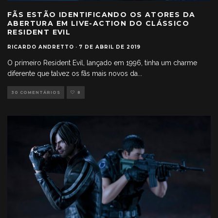
FÃS ESTÃO IDENTIFICANDO OS ATORES DA
ABERTURA EM LIVE-ACTION DO CLÁSSICO
RESIDENT EVIL
RICARDO ANDRETTO
·
7 DE ABRIL DE 2019
O primeiro Resident Evil, lançado em 1996, tinha um charme
diferente que talvez os fãs mais novos da
...
30 COMENTÁRIOS
8