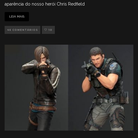
aparência do nosso herói Chris Redfield
LEIA MAIS
46 COMENTÁRIOS
10