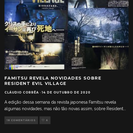
FAMITSU REVELA NOVIDADES SOBRE
RESIDENT EVIL VILLAGE
CLÁUDIO CORRÊA
·
14 DE OUTUBRO DE 2020
A edição dessa semana da revista japonesa Famitsu revela
algumas novidades, mas não tão novas assim, sobre Resident
...
18 COMENTÁRIOS
6