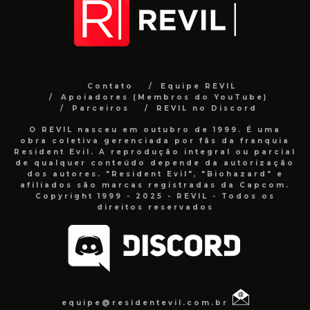
Contato
Equipe REVIL
Apoiadores (Membros do YouTube)
Parceiros
REVIL no Discord
O REVIL nasceu em outubro de 1999. É uma
obra coletiva gerenciada por fãs da franquia
Resident Evil. A reprodução integral ou parcial
de qualquer conteúdo depende da autorização
dos autores. "Resident Evil", "Biohazard" e
afiliados são marcas registradas da Capcom.
Copyright 1999 - 2025 - REVIL - Todos os
direitos reservados
equipe@residentevil.com.br