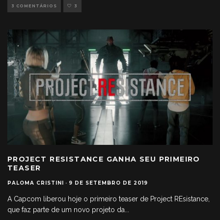
3 COMENTÁRIOS
3
PROJECT RESISTANCE GANHA SEU PRIMEIRO
TEASER
PALOMA CRISTINI
·
9 DE SETEMBRO DE 2019
A Capcom liberou hoje o primeiro teaser de Project REsistance,
que faz parte de um novo projeto da
...