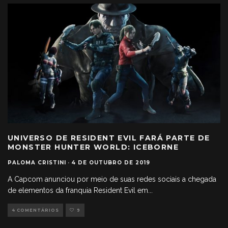
UNIVERSO DE RESIDENT EVIL FARÁ PARTE DE
MONSTER HUNTER WORLD: ICEBORNE
PALOMA CRISTINI
·
4 DE OUTUBRO DE 2019
A Capcom anunciou por meio de suas redes sociais a chegada
de elementos da franquia Resident Evil em
...
4 COMENTÁRIOS
9