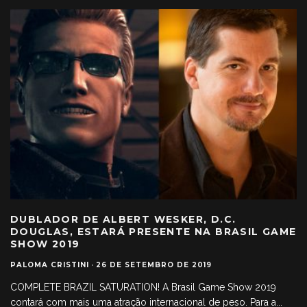
DUBLADOR DE ALBERT WESKER, D.C.
DOUGLAS, ESTARÁ PRESENTE NA BRASIL GAME
SHOW 2019
PALOMA CRISTINI
·
26 DE SETEMBRO DE 2019
COMPLETE BRAZIL SATURATION! A Brasil Game Show 2019
contará com mais uma atração internacional de peso. Para a
...