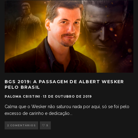
BGS 2019: A PASSAGEM DE ALBERT WESKER
PELO BRASIL
PALOMA CRISTINI
·
13 DE OUTUBRO DE 2019
Calma que o Wesker não saturou nada por aqui, só se foi pelo
excesso de carinho e dedicação
...
2 COMENTÁRIOS
5