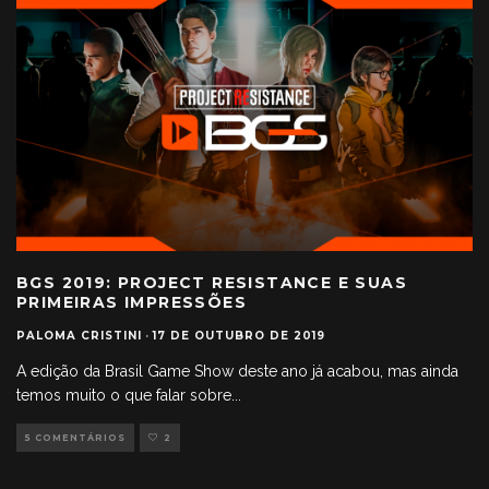
BGS 2019: PROJECT RESISTANCE E SUAS
PRIMEIRAS IMPRESSÕES
PALOMA CRISTINI
·
17 DE OUTUBRO DE 2019
A edição da Brasil Game Show deste ano já acabou, mas ainda
temos muito o que falar sobre
...
5 COMENTÁRIOS
2