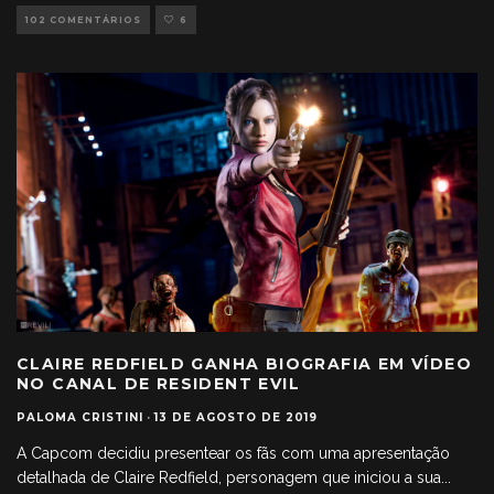
102 COMENTÁRIOS
6
CLAIRE REDFIELD GANHA BIOGRAFIA EM VÍDEO
NO CANAL DE RESIDENT EVIL
PALOMA CRISTINI
·
13 DE AGOSTO DE 2019
A Capcom decidiu presentear os fãs com uma apresentação
detalhada de Claire Redfield, personagem que iniciou a sua
...