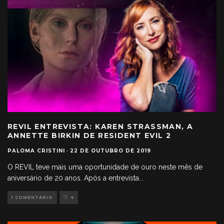
REVIL ENTREVISTA: KAREN STRASSMAN, A
ANNETTE BIRKIN DE RESIDENT EVIL 2
PALOMA CRISTINI
·
22 DE OUTUBRO DE 2019
O REVIL teve mais uma oportunidade de ouro neste mês de
aniversário de 20 anos. Após a entrevista
...
1 COMENTÁRIO
4