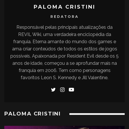
PALOMA CRISTINI
REDATORA
Responsável pelas principais atualizações da
REVIL Wiki, uma verdadeira enciclopédia da
franquia. Eterna amante do mundo dos games e
ama criar conteúdos de todos os estilos de jogos
possíveis. Apaixonada por Resident Evil desde os 5
anos de idade, começou a se aprofundar mais na
franquia em 2006. Tem como personagens
favoritos Leon S. Kennedy e Jill Valentine.
PALOMA CRISTINI