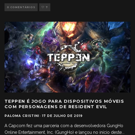
0 COMENTÁRIOS
7
TEPPEN É JOGO PARA DISPOSITIVOS MÓVEIS
COM PERSONAGENS DE RESIDENT EVIL
PALOMA CRISTINI
·
17 DE JULHO DE 2019
A Capcom fez uma parceria com a desenvolvedora GungHo
Online Entertainment, Inc. (GungHo) e lançou no início deste
...