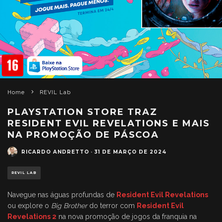
Home
REVIL Lab
PLAYSTATION STORE TRAZ
RESIDENT EVIL REVELATIONS E MAIS
NA PROMOÇÃO DE PÁSCOA
RICARDO ANDRETTO
·
31 DE MARÇO DE 2024
REVIL LAB
Navegue nas águas profundas de
Resident Evil Revelations
ou explore o
Big Brother
do terror com
Resident Evil
Revelations 2
na nova promoção de jogos da franquia na