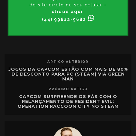
do site direto no seu celular -
clique aqui
.
(44) 99812-9682
ARTIGO ANTERIOR
JOGOS DA CAPCOM ESTÃO COM MAIS DE 80%
DE DESCONTO PARA PC (STEAM) VIA GREEN
MAN
PRÓXIMO ARTIGO
CAPCOM SURPREENDE OS FÃS COM O
RELANÇAMENTO DE RESIDENT EVIL:
OPERATION RACCOON CITY NO STEAM