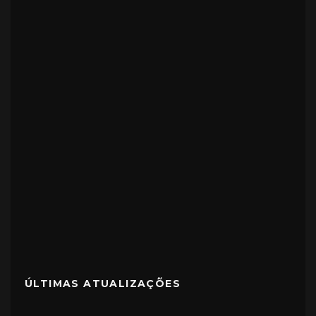
ÚLTIMAS ATUALIZAÇÕES