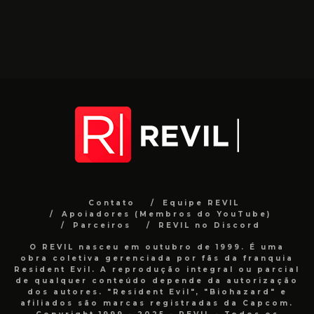
Contato
Equipe REVIL
Apoiadores (Membros do YouTube)
Parceiros
REVIL no Discord
O REVIL nasceu em outubro de 1999. É uma
obra coletiva gerenciada por fãs da franquia
Resident Evil. A reprodução integral ou parcial
de qualquer conteúdo depende da autorização
dos autores. "Resident Evil", "Biohazard" e
afiliados são marcas registradas da Capcom.