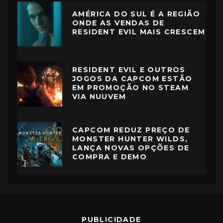
AMÉRICA DO SUL É A REGIÃO
ONDE AS VENDAS DE
RESIDENT EVIL MAIS CRESCEM
RESIDENT EVIL E OUTROS
JOGOS DA CAPCOM ESTÃO
EM PROMOÇÃO NO STEAM
VIA NUUVEM
CAPCOM REDUZ PREÇO DE
MONSTER HUNTER WILDS,
LANÇA NOVAS OPÇÕES DE
COMPRA E DEMO
PUBLICIDADE