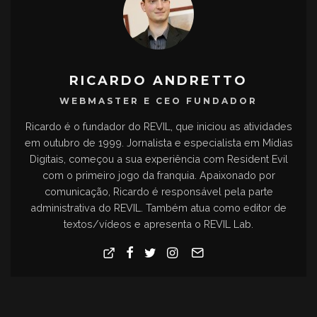
RICARDO ANDRETTO
WEBMASTER E CEO FUNDADOR
Ricardo é o fundador do REVIL, que iniciou as atividades
em outubro de 1999. Jornalista e especialista em Mídias
Digitais, começou a sua experiência com Resident Evil
com o primeiro jogo da franquia. Apaixonado por
comunicação, Ricardo é responsável pela parte
administrativa do REVIL. Também atua como editor de
textos/vídeos e apresenta o REVIL Lab.