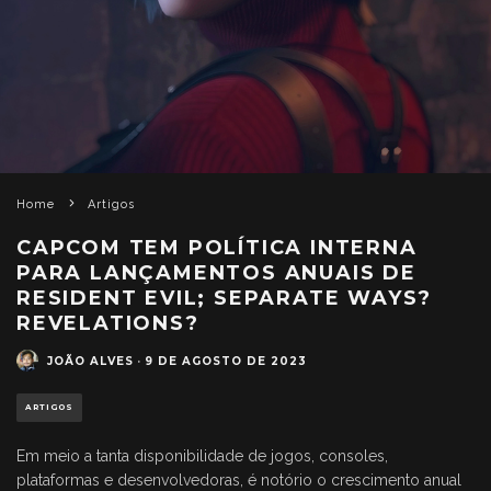
Home
Artigos
CAPCOM TEM POLÍTICA INTERNA
PARA LANÇAMENTOS ANUAIS DE
RESIDENT EVIL; SEPARATE WAYS?
REVELATIONS?
JOÃO ALVES
·
9 DE AGOSTO DE 2023
ARTIGOS
Em meio a tanta disponibilidade de jogos, consoles,
plataformas e desenvolvedoras, é notório o crescimento anual