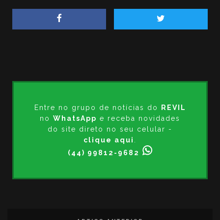
Entre no grupo de notícias do
REVIL
no
WhatsApp
e receba novidades
do site direto no seu celular -
clique aqui
.
(44) 99812-9682