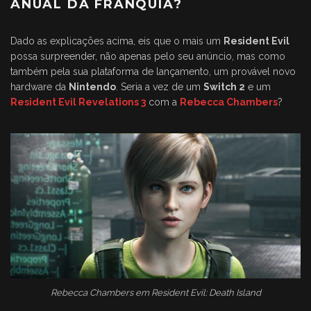
ANUAL DA FRANQUIA?
Dado as explicações acima, eis que o mais um
Resident Evil
possa surpreender, não apenas pelo seu anúncio, mas como
também pela sua plataforma de lançamento, um provável novo
hardware da
Nintendo
. Seria a vez de um
Switch 2
e um
Resident Evil Revelations 3
com a
Rebecca Chambers
?
Rebecca Chambers em Resident Evil: Death Island