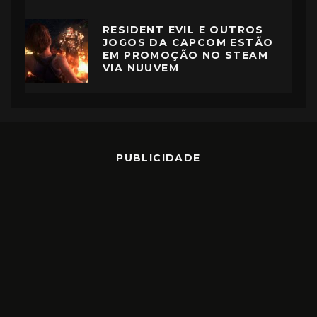
RESIDENT EVIL E OUTROS
JOGOS DA CAPCOM ESTÃO
EM PROMOÇÃO NO STEAM
VIA NUUVEM
PUBLICIDADE