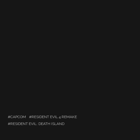
CAPCOM
RESIDENT EVIL 4 REMAKE
RESIDENT EVIL: DEATH ISLAND