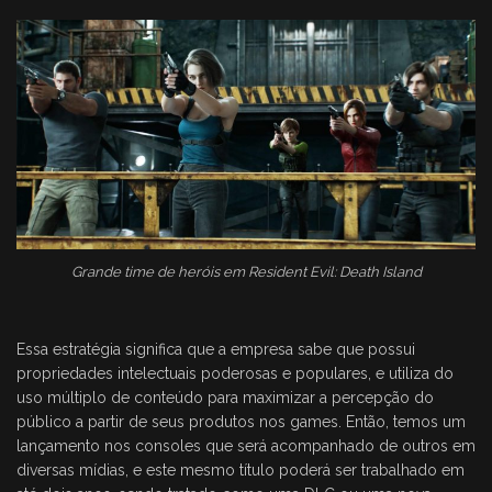
Grande time de heróis em Resident Evil: Death Island
Essa estratégia significa que a empresa sabe que possui
propriedades intelectuais poderosas e populares, e utiliza do
uso múltiplo de conteúdo para maximizar a percepção do
público a partir de seus produtos nos games. Então, temos um
lançamento nos consoles que será acompanhado de outros em
diversas mídias, e este mesmo título poderá ser trabalhado em