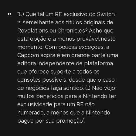
“(…) Que tal um RE exclusivo do Switch
2, semelhante aos títulos originais de
Revelations ou Chronicles? Acho que
esta opção é a menos provável neste
momento. Com poucas exceções, a
Capcom agora é em grande parte uma
editora independente de plataforma
que oferece suporte a todos os
consoles possíveis, desde que o caso
de negócios faça sentido. (…) Não vejo
muitos benefícios para a Nintendo ter
exclusividade para um RE não
numerado, a menos que a Nintendo
pague por sua promoção”.