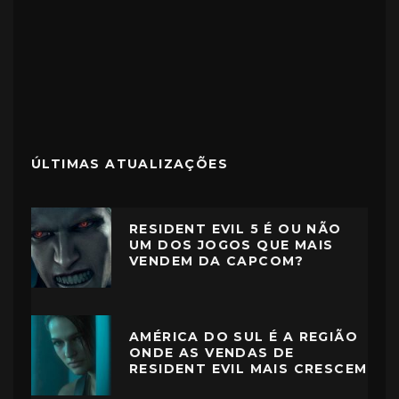
ÚLTIMAS ATUALIZAÇÕES
RESIDENT EVIL 5 É OU NÃO
UM DOS JOGOS QUE MAIS
VENDEM DA CAPCOM?
AMÉRICA DO SUL É A REGIÃO
ONDE AS VENDAS DE
RESIDENT EVIL MAIS CRESCEM