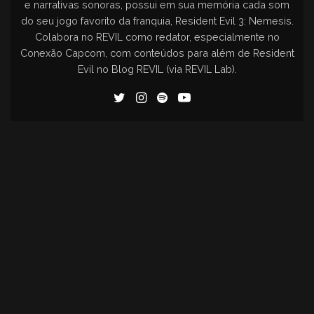
e narrativas sonoras, possui em sua memória cada som
do seu jogo favorito da franquia, Resident Evil 3: Nemesis.
Colabora no REVIL como redator, especialmente no
Conexão Capcom, com conteúdos para além de Resident
Evil no Blog REVIL (via REVIL Lab).