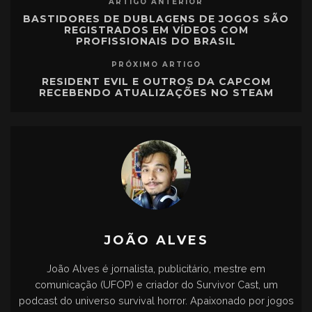
ARTIGO ANTERIOR
BASTIDORES DE DUBLAGENS DE JOGOS SÃO
REGISTRADOS EM VÍDEOS COM
PROFISSIONAIS DO BRASIL
PRÓXIMO ARTIGO
RESIDENT EVIL E OUTROS DA CAPCOM
RECEBENDO ATUALIZAÇÕES NO STEAM
JOÃO ALVES
João Alves é jornalista, publicitário, mestre em
comunicação (UFOP) e criador do Survivor Cast, um
podcast do universo survival horror. Apaixonado por jogos