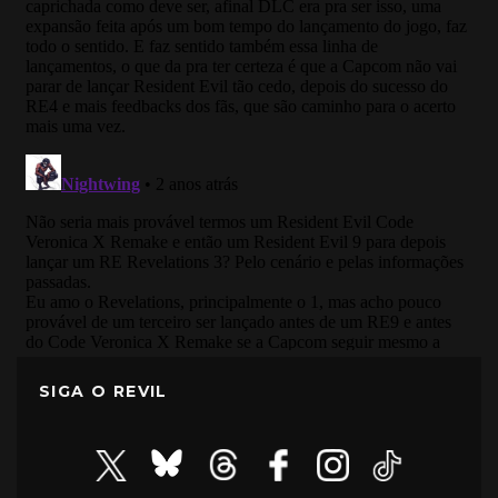
SIGA O REVIL