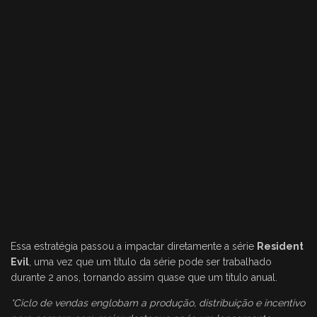
Essa estratégia passou a impactar diretamente a série
Resident
Evil
, uma vez que um título da série pode ser trabalhado
durante 2 anos, tornando assim quase que um título anual.
*Ciclo de vendas englobam a produção, distribuição e incentivo