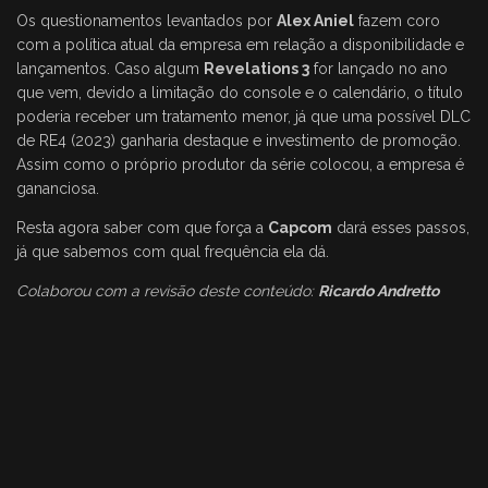
Os questionamentos levantados por
Alex Aniel
fazem coro
com a política atual da empresa em relação a disponibilidade e
lançamentos. Caso algum
Revelations 3
for lançado no ano
que vem, devido a limitação do console e o calendário, o título
poderia receber um tratamento menor, já que uma possível DLC
de RE4 (2023) ganharia destaque e investimento de promoção.
Assim como o próprio produtor da série colocou, a empresa é
gananciosa.
Resta agora saber com que força a
Capcom
dará esses passos,
já que sabemos com qual frequência ela dá.
Colaborou com a revisão deste conteúdo:
Ricardo Andretto