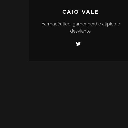
CAIO VALE
Farmacêutico, gamer, nerd e atípico e
desviante.