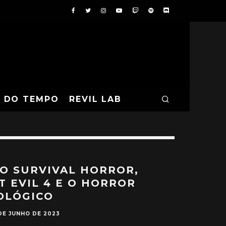
A DO TEMPO
REVIL LAB
O SURVIVAL HORROR,
T EVIL 4 E O HORROR
OLÓGICO
DE JUNHO DE 2023