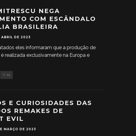
MITRESCU NEGA
IMENTO COM ESCÂNDALO
LIA BRASILEIRA
E ABRIL DE 2023
tados eles informaram que a produção de
s é realizada exclusivamente na Europa e
12
S E CURIOSIDADES DAS
OS REMAKES DE
T EVIL
DE MARÇO DE 2023