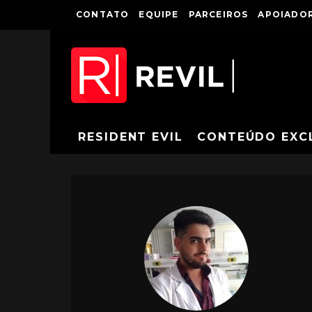
CONTATO
EQUIPE
PARCEIROS
APOIADOR
RESIDENT EVIL
CONTEÚDO EXC